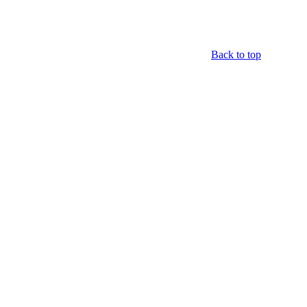
Back to top