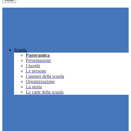
Scuola
Panoramica
Presentazione
I luoghi
Le persone
I numeri della scuola
Organizzazione
La storia
Le carte della scuola