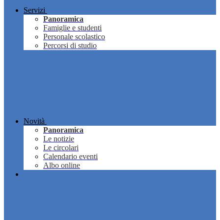
Servizi
Panoramica
Famiglie e studenti
Personale scolastico
Percorsi di studio
Novità
Panoramica
Le notizie
Le circolari
Calendario eventi
Albo online