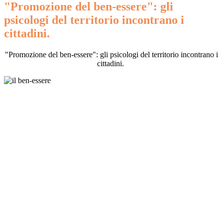
"Promozione del ben-essere": gli
psicologi del territorio incontrano i
cittadini.
"Promozione del ben-essere": gli psicologi del territorio incontrano i
cittadini.