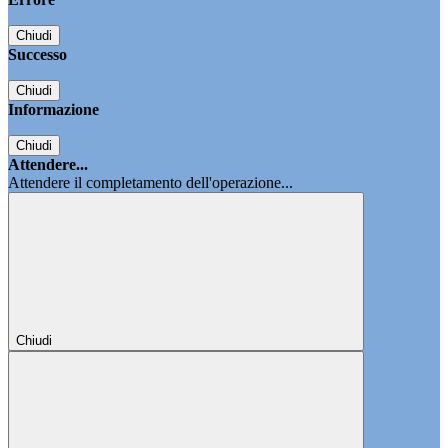
Chiudi
Successo
Chiudi
Informazione
Chiudi
Attendere...
Attendere il completamento dell'operazione...
Chiudi