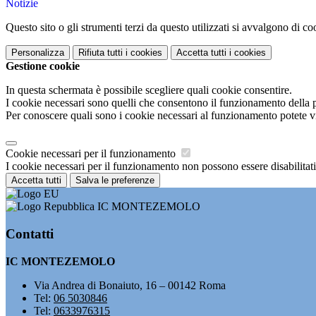
Notizie
Questo sito o gli strumenti terzi da questo utilizzati si avvalgono di coo
Personalizza
Rifiuta tutti
i cookies
Accetta tutti
i cookies
Gestione cookie
In questa schermata è possibile scegliere quali cookie consentire.
I cookie necessari sono quelli che consentono il funzionamento della pi
Per conoscere quali sono i cookie necessari al funzionamento potete v
Cookie necessari per il funzionamento
I cookie necessari per il funzionamento non possono essere disabilitati.
Accetta tutti
Salva le preferenze
IC MONTEZEMOLO
Contatti
IC MONTEZEMOLO
Via Andrea di Bonaiuto, 16 – 00142 Roma
Tel:
06 5030846
Tel:
0633976315