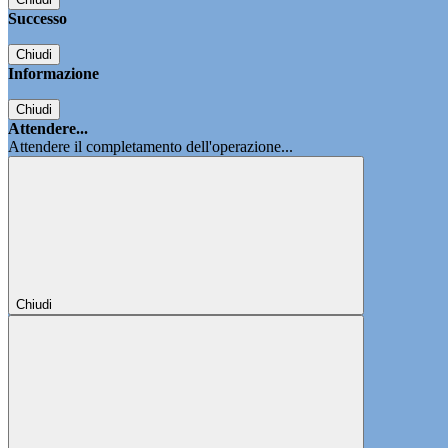
Successo
Chiudi
Informazione
Chiudi
Attendere...
Attendere il completamento dell'operazione...
Chiudi