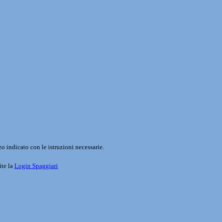
o indicato con le istruzioni necessarie.
ite la
Login Spaggiari