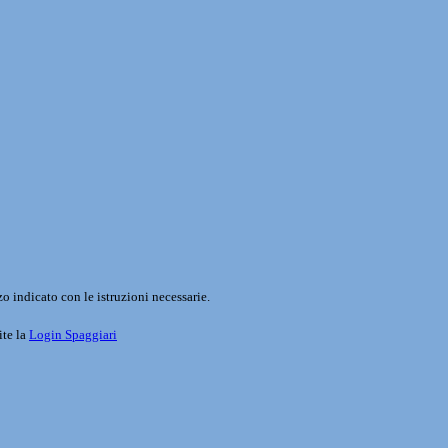
o indicato con le istruzioni necessarie.
ite la
Login Spaggiari