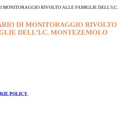
I MONITORAGGIO RIVOLTO ALLE FAMIGLIE DELL’I.C.
RIO DI MONITORAGGIO RIVOLTO
GLIE DELL’I.C. MONTEZEMOLO
KIE POLICY
.