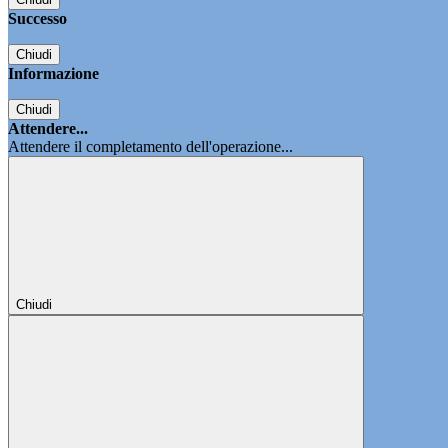
Successo
Chiudi
Informazione
Chiudi
Attendere...
Attendere il completamento dell'operazione...
Chiudi