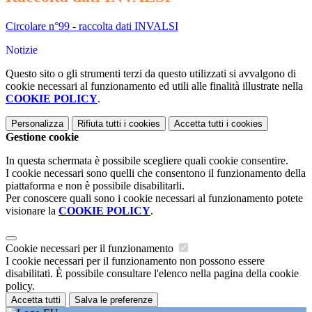
Circolare n°99 - raccolta dati INVALSI
Notizie
Questo sito o gli strumenti terzi da questo utilizzati si avvalgono di
cookie necessari al funzionamento ed utili alle finalità illustrate nella
COOKIE POLICY
.
Personalizza
Rifiuta tutti
i cookies
Accetta tutti
i cookies
Gestione cookie
In questa schermata è possibile scegliere quali cookie consentire.
I cookie necessari sono quelli che consentono il funzionamento della
piattaforma e non è possibile disabilitarli.
Per conoscere quali sono i cookie necessari al funzionamento potete
visionare la
COOKIE POLICY
.
Cookie necessari per il funzionamento
I cookie necessari per il funzionamento non possono essere
disabilitati. È possibile consultare l'elenco nella pagina della cookie
policy.
Accetta tutti
Salva le preferenze