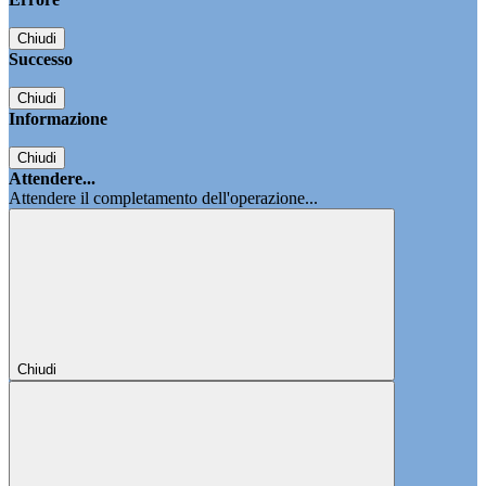
Chiudi
Successo
Chiudi
Informazione
Chiudi
Attendere...
Attendere il completamento dell'operazione...
Chiudi