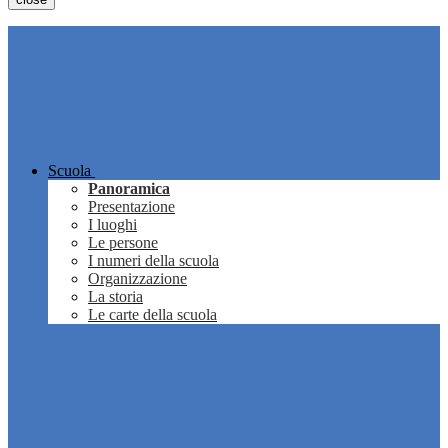
Scuola
Panoramica
Presentazione
I luoghi
Le persone
I numeri della scuola
Organizzazione
La storia
Le carte della scuola