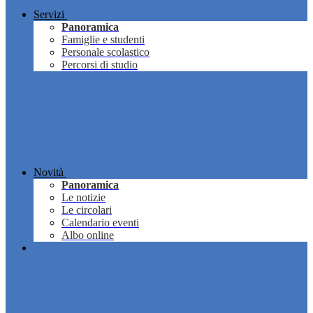
Servizi
Panoramica
Famiglie e studenti
Personale scolastico
Percorsi di studio
Novità
Panoramica
Le notizie
Le circolari
Calendario eventi
Albo online