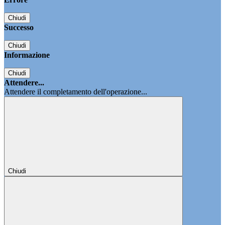
Chiudi
Successo
Chiudi
Informazione
Chiudi
Attendere...
Attendere il completamento dell'operazione...
Chiudi