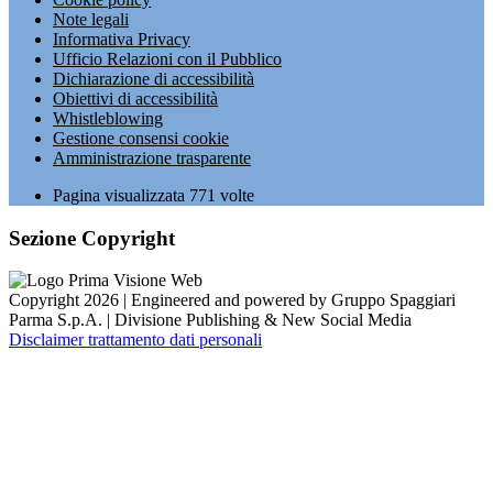
Note legali
Informativa Privacy
Ufficio Relazioni con il Pubblico
Dichiarazione di accessibilità
Obiettivi di accessibilità
Whistleblowing
Gestione consensi cookie
Amministrazione trasparente
Pagina visualizzata
771
volte
Sezione Copyright
Copyright 2026 | Engineered and powered by Gruppo Spaggiari
Parma S.p.A. | Divisione Publishing & New Social Media
Disclaimer trattamento dati personali