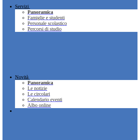
Servizi
Panoramica
Famiglie e studenti
Personale scolastico
Percorsi di studio
Novità
Panoramica
Le notizie
Le circolari
Calendario eventi
Albo online