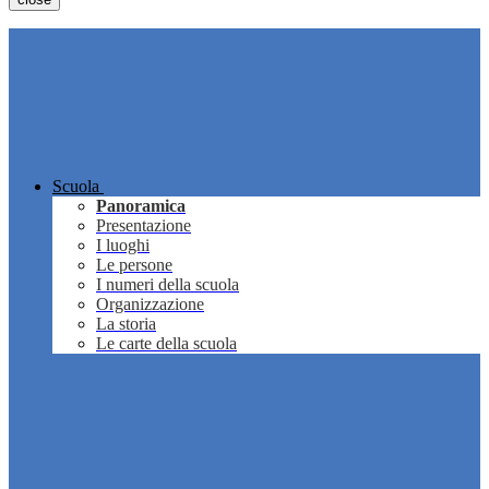
Scuola
Panoramica
Presentazione
I luoghi
Le persone
I numeri della scuola
Organizzazione
La storia
Le carte della scuola