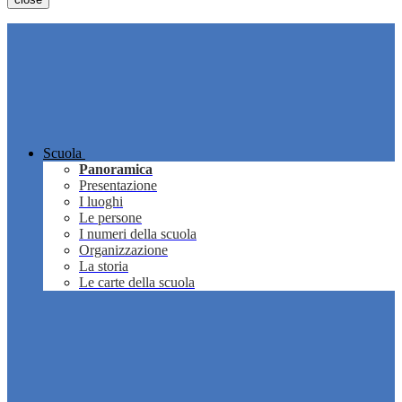
Scuola
Panoramica
Presentazione
I luoghi
Le persone
I numeri della scuola
Organizzazione
La storia
Le carte della scuola