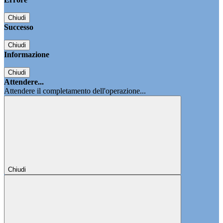
Chiudi
Successo
Chiudi
Informazione
Chiudi
Attendere...
Attendere il completamento dell'operazione...
Chiudi