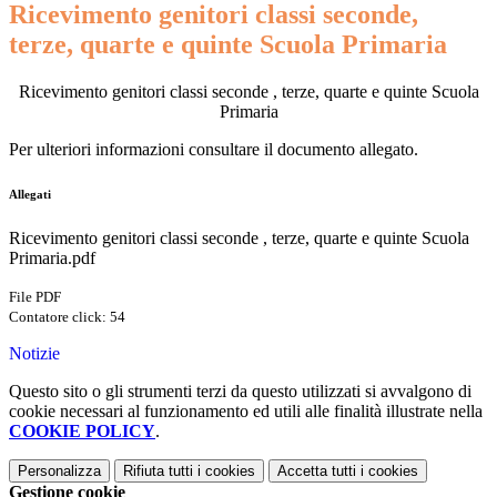
Ricevimento genitori classi seconde,
terze, quarte e quinte Scuola Primaria
Ricevimento genitori classi seconde , terze, quarte e quinte Scuola
Primaria
Per ulteriori informazioni consultare il documento allegato.
Allegati
Ricevimento genitori classi seconde , terze, quarte e quinte Scuola
Primaria.pdf
File PDF
Contatore click: 54
Notizie
Questo sito o gli strumenti terzi da questo utilizzati si avvalgono di
cookie necessari al funzionamento ed utili alle finalità illustrate nella
COOKIE POLICY
.
Personalizza
Rifiuta tutti
i cookies
Accetta tutti
i cookies
Gestione cookie