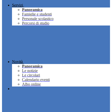
Servizi
Panoramica
Famiglie e studenti
Personale scolastico
Percorsi di studio
Novità
Panoramica
Le notizie
Le circolari
Calendario eventi
Albo online