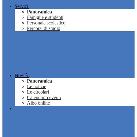
Servizi
Panoramica
Famiglie e studenti
Personale scolastico
Percorsi di studio
Novità
Panoramica
Le notizie
Le circolari
Calendario eventi
Albo online