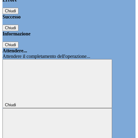
Chiudi
Successo
Chiudi
Informazione
Chiudi
Attendere...
Attendere il completamento dell'operazione...
Chiudi