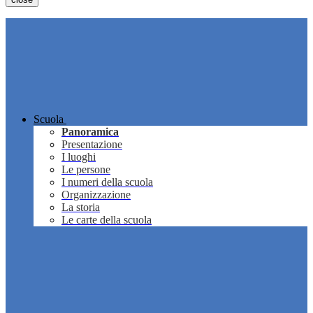
Scuola
Panoramica
Presentazione
I luoghi
Le persone
I numeri della scuola
Organizzazione
La storia
Le carte della scuola