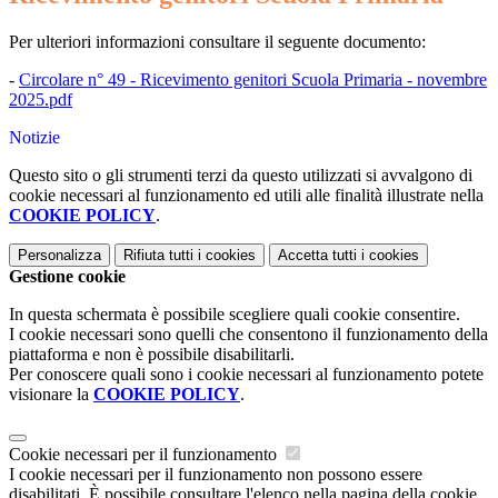
Per ulteriori informazioni consultare il seguente documento:
-
Circolare n° 49 - Ricevimento genitori Scuola Primaria - novembre
2025.pdf
Notizie
Questo sito o gli strumenti terzi da questo utilizzati si avvalgono di
cookie necessari al funzionamento ed utili alle finalità illustrate nella
COOKIE POLICY
.
Personalizza
Rifiuta tutti
i cookies
Accetta tutti
i cookies
Gestione cookie
In questa schermata è possibile scegliere quali cookie consentire.
I cookie necessari sono quelli che consentono il funzionamento della
piattaforma e non è possibile disabilitarli.
Per conoscere quali sono i cookie necessari al funzionamento potete
visionare la
COOKIE POLICY
.
Cookie necessari per il funzionamento
I cookie necessari per il funzionamento non possono essere
disabilitati. È possibile consultare l'elenco nella pagina della cookie