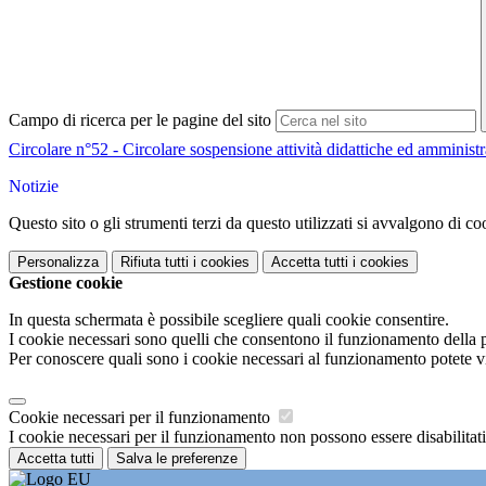
Campo di ricerca per le pagine del sito
Circolare n°52 - Circolare sospensione attività didattiche ed amministr
Notizie
Questo sito o gli strumenti terzi da questo utilizzati si avvalgono di coo
Personalizza
Rifiuta tutti
i cookies
Accetta tutti
i cookies
Gestione cookie
In questa schermata è possibile scegliere quali cookie consentire.
I cookie necessari sono quelli che consentono il funzionamento della pi
Per conoscere quali sono i cookie necessari al funzionamento potete v
Cookie necessari per il funzionamento
I cookie necessari per il funzionamento non possono essere disabilitati.
Accetta tutti
Salva le preferenze