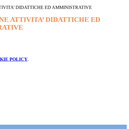
IVITA’ DIDATTICHE ED AMMINISTRATIVE
NE ATTIVITA’ DIDATTICHE ED
RATIVE
KIE POLICY
.