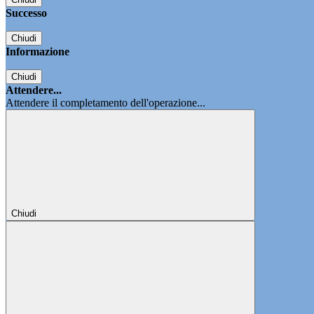
Successo
Chiudi
Informazione
Chiudi
Attendere...
Attendere il completamento dell'operazione...
Chiudi