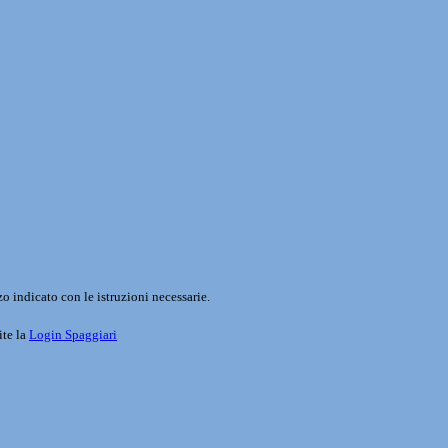
o indicato con le istruzioni necessarie.
ite la
Login Spaggiari