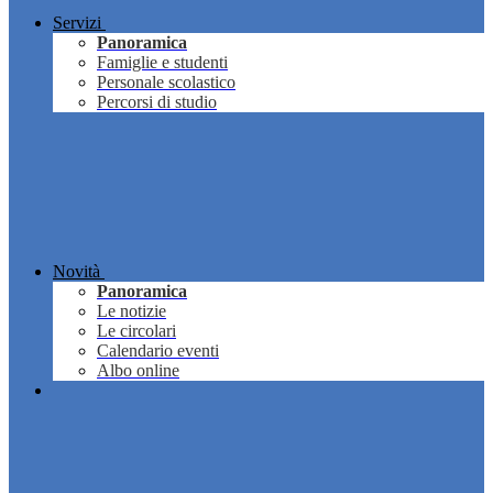
Servizi
Panoramica
Famiglie e studenti
Personale scolastico
Percorsi di studio
Novità
Panoramica
Le notizie
Le circolari
Calendario eventi
Albo online