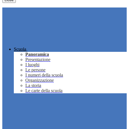
Scuola
Panoramica
Presentazione
I luoghi
Le persone
I numeri della scuola
Organizzazione
La storia
Le carte della scuola