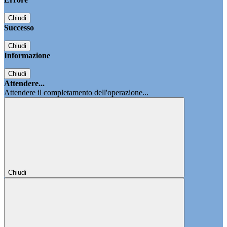
Chiudi
Successo
Chiudi
Informazione
Chiudi
Attendere...
Attendere il completamento dell'operazione...
Chiudi