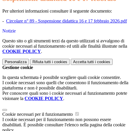
Per ulteriori informazioni consultare il seguente documento:
-
Circolare n° 89 - Sospensione didattica 16 e 17 febbraio 2026.pdf
Notizie
Questo sito o gli strumenti terzi da questo utilizzati si avvalgono di
cookie necessari al funzionamento ed utili alle finalità illustrate nella
COOKIE POLICY
.
Personalizza
Rifiuta tutti
i cookies
Accetta tutti
i cookies
Gestione cookie
In questa schermata è possibile scegliere quali cookie consentire.
I cookie necessari sono quelli che consentono il funzionamento della
piattaforma e non è possibile disabilitarli.
Per conoscere quali sono i cookie necessari al funzionamento potete
visionare la
COOKIE POLICY
.
Cookie necessari per il funzionamento
I cookie necessari per il funzionamento non possono essere
disabilitati. È possibile consultare l'elenco nella pagina della cookie
policy.