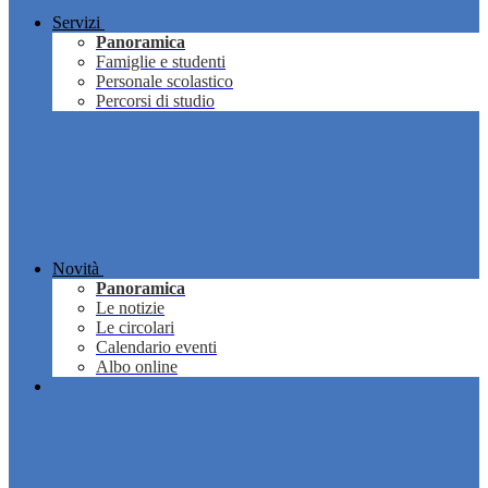
Servizi
Panoramica
Famiglie e studenti
Personale scolastico
Percorsi di studio
Novità
Panoramica
Le notizie
Le circolari
Calendario eventi
Albo online