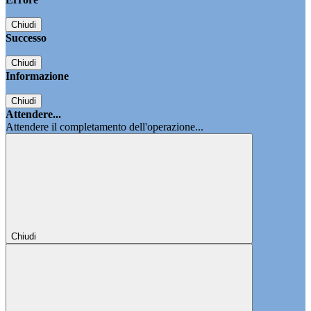
Chiudi
Successo
Chiudi
Informazione
Chiudi
Attendere...
Attendere il completamento dell'operazione...
Chiudi