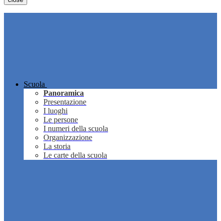
Scuola
Panoramica
Presentazione
I luoghi
Le persone
I numeri della scuola
Organizzazione
La storia
Le carte della scuola