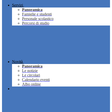
Servizi
Panoramica
Famiglie e studenti
Personale scolastico
Percorsi di studio
Novità
Panoramica
Le notizie
Le circolari
Calendario eventi
Albo online