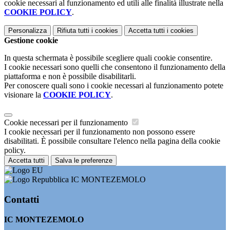
cookie necessari al funzionamento ed utili alle finalità illustrate nella
COOKIE POLICY
.
Personalizza
Rifiuta tutti
i cookies
Accetta tutti
i cookies
Gestione cookie
In questa schermata è possibile scegliere quali cookie consentire.
I cookie necessari sono quelli che consentono il funzionamento della
piattaforma e non è possibile disabilitarli.
Per conoscere quali sono i cookie necessari al funzionamento potete
visionare la
COOKIE POLICY
.
Cookie necessari per il funzionamento
I cookie necessari per il funzionamento non possono essere
disabilitati. È possibile consultare l'elenco nella pagina della cookie
policy.
Accetta tutti
Salva le preferenze
IC MONTEZEMOLO
Contatti
IC MONTEZEMOLO