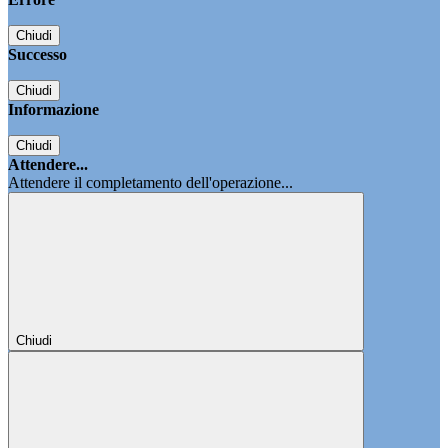
Chiudi
Successo
Chiudi
Informazione
Chiudi
Attendere...
Attendere il completamento dell'operazione...
Chiudi