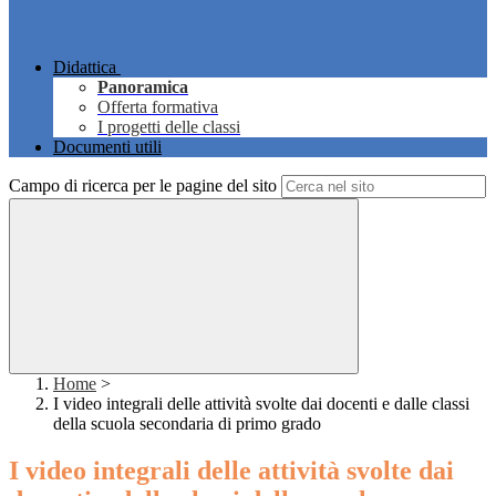
Didattica
Panoramica
Offerta formativa
I progetti delle classi
Documenti utili
Campo di ricerca per le pagine del sito
Home
>
I video integrali delle attività svolte dai docenti e dalle classi
della scuola secondaria di primo grado
I video integrali delle attività svolte dai