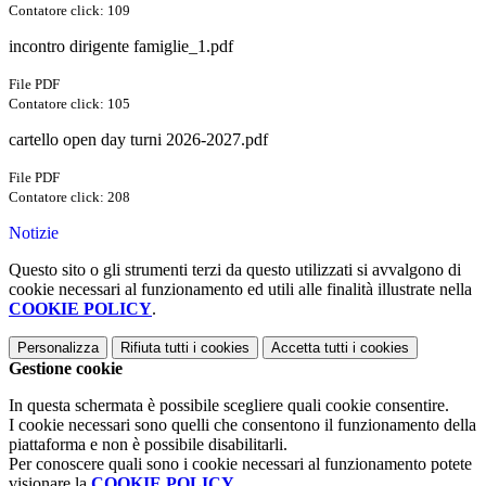
Contatore click: 109
incontro dirigente famiglie_1.pdf
File PDF
Contatore click: 105
cartello open day turni 2026-2027.pdf
File PDF
Contatore click: 208
Notizie
Questo sito o gli strumenti terzi da questo utilizzati si avvalgono di
cookie necessari al funzionamento ed utili alle finalità illustrate nella
COOKIE POLICY
.
Personalizza
Rifiuta tutti
i cookies
Accetta tutti
i cookies
Gestione cookie
In questa schermata è possibile scegliere quali cookie consentire.
I cookie necessari sono quelli che consentono il funzionamento della
piattaforma e non è possibile disabilitarli.
Per conoscere quali sono i cookie necessari al funzionamento potete
visionare la
COOKIE POLICY
.