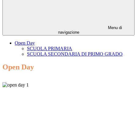
Menu di
navigazione
Open Day
SCUOLA PRIMARIA
SCUOLA SECONDARIA DI PRIMO GRADO
Open Day