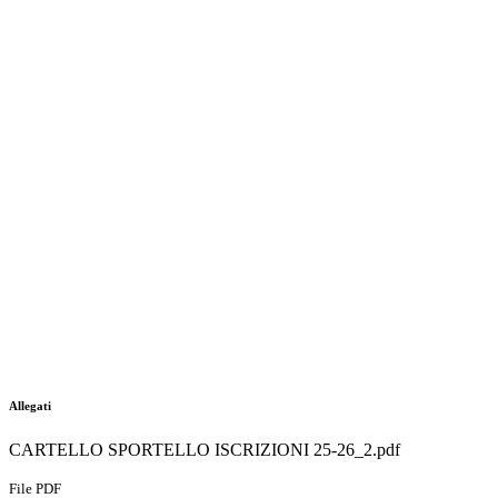
Allegati
CARTELLO SPORTELLO ISCRIZIONI 25-26_2.pdf
File PDF