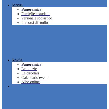
Servizi
Panoramica
Famiglie e studenti
Personale scolastico
Percorsi di studio
Novità
Panoramica
Le notizie
Le circolari
Calendario eventi
Albo online