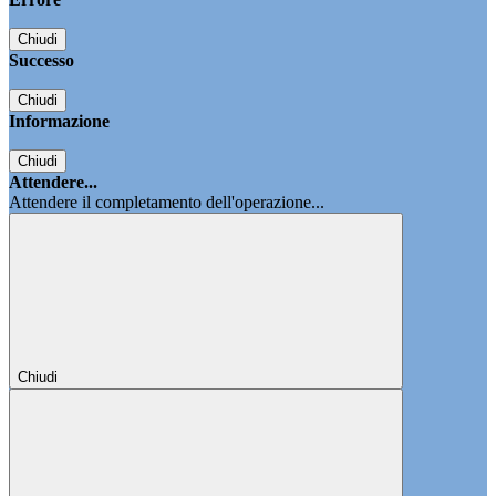
Chiudi
Successo
Chiudi
Informazione
Chiudi
Attendere...
Attendere il completamento dell'operazione...
Chiudi