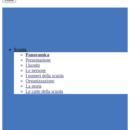
Scuola
Panoramica
Presentazione
I luoghi
Le persone
I numeri della scuola
Organizzazione
La storia
Le carte della scuola