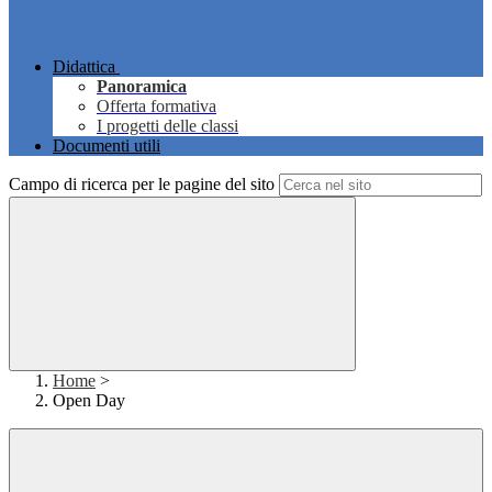
Didattica
Panoramica
Offerta formativa
I progetti delle classi
Documenti utili
Campo di ricerca per le pagine del sito
Home
>
Open Day