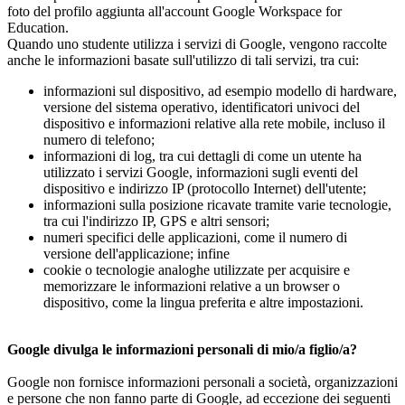
foto del profilo aggiunta all'account Google Workspace for
Education.
Quando uno studente utilizza i servizi di Google, vengono raccolte
anche le informazioni basate sull'utilizzo di tali servizi, tra cui:
informazioni sul dispositivo, ad esempio modello di hardware,
versione del sistema operativo, identificatori univoci del
dispositivo e informazioni relative alla rete mobile, incluso il
numero di telefono;
informazioni di log, tra cui dettagli di come un utente ha
utilizzato i servizi Google, informazioni sugli eventi del
dispositivo e indirizzo IP (protocollo Internet) dell'utente;
informazioni sulla posizione ricavate tramite varie tecnologie,
tra cui l'indirizzo IP, GPS e altri sensori;
numeri specifici delle applicazioni, come il numero di
versione dell'applicazione; infine
cookie o tecnologie analoghe utilizzate per acquisire e
memorizzare le informazioni relative a un browser o
dispositivo, come la lingua preferita e altre impostazioni.
Google divulga le informazioni personali di mio/a figlio/a?
Google non fornisce informazioni personali a società, organizzazioni
e persone che non fanno parte di Google, ad eccezione dei seguenti