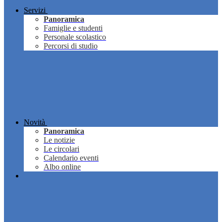
Servizi
Panoramica
Famiglie e studenti
Personale scolastico
Percorsi di studio
Novità
Panoramica
Le notizie
Le circolari
Calendario eventi
Albo online