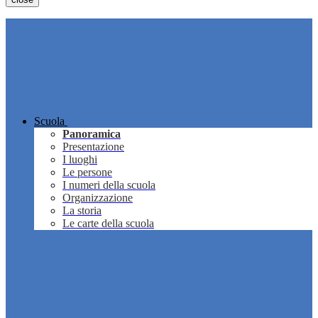
Scuola
Panoramica
Presentazione
I luoghi
Le persone
I numeri della scuola
Organizzazione
La storia
Le carte della scuola