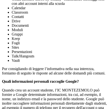
con altri account interni alla scuola
Calendar
Classroom
Contatti
Drive
Documenti
Moduli
Gruppi
Keep
Fogli
Sites
Presentazioni
Talk/Hangouts
Vault
Pur consigliando di leggere l’informativa nella sua interezza,
forniamo di seguito le risposte ad alcune delle domandi più comuni.
Quali informazioni personali raccoglie Google?
Quando crea un account studente, l’IC MONTEZEMOLO può
fornire a Google determinate informazioni, tra cui, ad esempio, il
nome, un indirizzo email e la password dello studente. Google può
inoltre raccogliere informazioni personali direttamente dagli studenti,
ad esempio il numero di telefono per il recupero dell'account o una