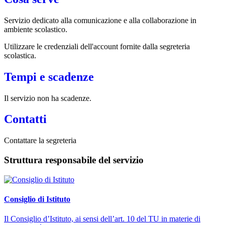
Servizio dedicato
alla comunicazione e alla collaborazione in
ambiente scolastico.
Utilizzare le credenziali dell'account fornite dalla segreteria
scolastica.
Tempi e scadenze
Il servizio non ha scadenze.
Contatti
Contattare la segreteria
Struttura responsabile del servizio
Consiglio di Istituto
Il Consiglio d’Istituto, ai sensi dell’art. 10 del TU in materie di