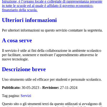
Istruzione, è l’organo locale e collegiale di rappresentanza presente
in tutte le scuole ed al quale è affidato il governo economico-
finanziario della scuola.
Ulteriori informazioni
Per ulteriori informazioni su questo servizio contattare la segreteria.
A cosa serve
Il servizio è utile ai fini della collaborazione in ambiente scolastico
per facilitare, sostenere e motivare l’apprendimento attraverso le
nuove tecnologie.
Descrizione breve
Uno strumento utile ed efficace per studenti e personale scolastico.
Pubblicato:
30-05-2023 -
Revisione:
27-11-2024
Tag pagina:
Servizi
Questo sito o gli strumenti terzi da questo utilizzati si avvalgono di