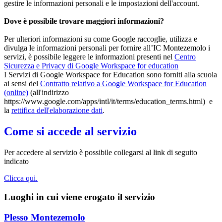
gestire le informazioni personali e le impostazioni dell'account.
​
Dove è possibile trovare maggiori informazioni?
Per ulteriori informazioni su come Google raccoglie, utilizza e
divulga le informazioni personali per fornire all’IC Montezemolo i
servizi, è possibile leggere le informazioni presenti nel
Centro
Sicurezza e Privacy di Google Workspace for education
I Servizi di Google Workspace for Education sono forniti alla scuola
ai sensi del
Contratto relativo a Google Workspace for Education
(online)
(all'indirizzo
https://www.google.com/apps/intl/it/terms/education_terms.html) e
la
rettifica dell'elaborazione dati
.
Come si accede al servizio
Per accedere al servizio è possibile collegarsi al link di seguito
indicato
Clicca qui.
Luoghi in cui viene erogato il servizio
Plesso Montezemolo