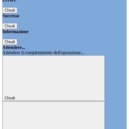
Chiudi
Successo
Chiudi
Informazione
Chiudi
Attendere...
Attendere il completamento dell'operazione...
Chiudi