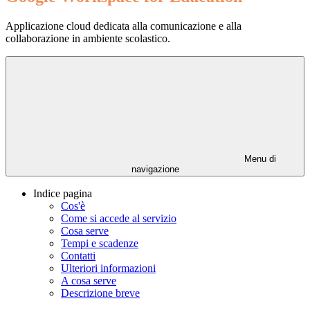
Applicazione cloud dedicata alla comunicazione e alla
collaborazione in ambiente scolastico.
Menu di
navigazione
Indice pagina
Cos'è
Come si accede al servizio
Cosa serve
Tempi e scadenze
Contatti
Ulteriori informazioni
A cosa serve
Descrizione breve