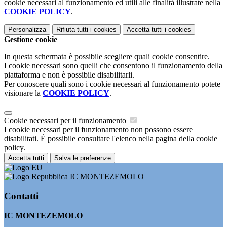
cookie necessari al funzionamento ed utili alle finalità illustrate nella
COOKIE POLICY
.
Personalizza
Rifiuta tutti
i cookies
Accetta tutti
i cookies
Gestione cookie
In questa schermata è possibile scegliere quali cookie consentire.
I cookie necessari sono quelli che consentono il funzionamento della
piattaforma e non è possibile disabilitarli.
Per conoscere quali sono i cookie necessari al funzionamento potete
visionare la
COOKIE POLICY
.
Cookie necessari per il funzionamento
I cookie necessari per il funzionamento non possono essere
disabilitati. È possibile consultare l'elenco nella pagina della cookie
policy.
Accetta tutti
Salva le preferenze
IC MONTEZEMOLO
Contatti
IC MONTEZEMOLO