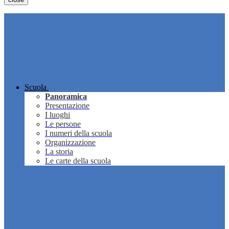
Scuola
Panoramica
Presentazione
I luoghi
Le persone
I numeri della scuola
Organizzazione
La storia
Le carte della scuola