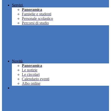
Servizi
Panoramica
Famiglie e studenti
Personale scolastico
Percorsi di studio
Novità
Panoramica
Le notizie
Le circolari
Calendario eventi
Albo online