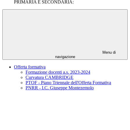
PRIMARIA E SECONDARIA:
Menu di
navigazione
Offerta formativa
Formazione docenti a.s. 2023-2024
Curvatura CAMBRIDGE
PTOF - Piano Triennale dell'Offerta Formativa
PNRR - I.C. Giuseppe Montezemolo