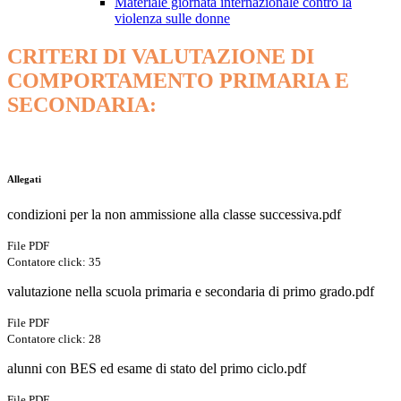
Materiale giornata internazionale contro la
violenza sulle donne
CRITERI DI VALUTAZIONE DI
COMPORTAMENTO PRIMARIA E
SECONDARIA:
Allegati
condizioni per la non ammissione alla classe successiva.pdf
File PDF
Contatore click: 35
valutazione nella scuola primaria e secondaria di primo grado.pdf
File PDF
Contatore click: 28
alunni con BES ed esame di stato del primo ciclo.pdf
File PDF