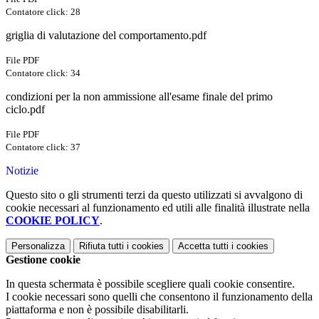
Contatore click: 28
griglia di valutazione del comportamento.pdf
File PDF
Contatore click: 34
condizioni per la non ammissione all'esame finale del primo
ciclo.pdf
File PDF
Contatore click: 37
Notizie
Questo sito o gli strumenti terzi da questo utilizzati si avvalgono di
cookie necessari al funzionamento ed utili alle finalità illustrate nella
COOKIE POLICY
.
Personalizza
Rifiuta tutti
i cookies
Accetta tutti
i cookies
Gestione cookie
In questa schermata è possibile scegliere quali cookie consentire.
I cookie necessari sono quelli che consentono il funzionamento della
piattaforma e non è possibile disabilitarli.