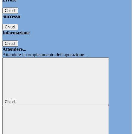
Chiudi
Successo
Chiudi
Informazione
Chiudi
Attendere...
Attendere il completamento dell'operazione...
Chiudi