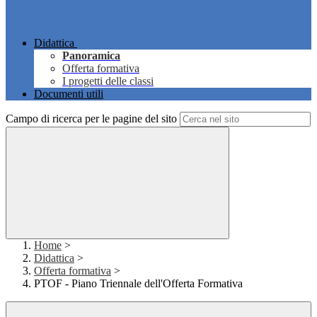
Didattica
Panoramica
Offerta formativa
I progetti delle classi
Documenti utili
Campo di ricerca per le pagine del sito
Home
>
Didattica
>
Offerta formativa
>
PTOF - Piano Triennale dell'Offerta Formativa