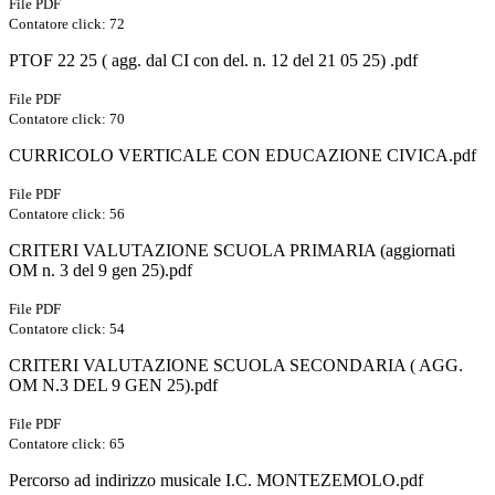
File PDF
Contatore click: 72
PTOF 22 25 ( agg. dal CI con del. n. 12 del 21 05 25) .pdf
File PDF
Contatore click: 70
CURRICOLO VERTICALE CON EDUCAZIONE CIVICA.pdf
File PDF
Contatore click: 56
CRITERI VALUTAZIONE SCUOLA PRIMARIA (aggiornati
OM n. 3 del 9 gen 25).pdf
File PDF
Contatore click: 54
CRITERI VALUTAZIONE SCUOLA SECONDARIA ( AGG.
OM N.3 DEL 9 GEN 25).pdf
File PDF
Contatore click: 65
Percorso ad indirizzo musicale I.C. MONTEZEMOLO.pdf