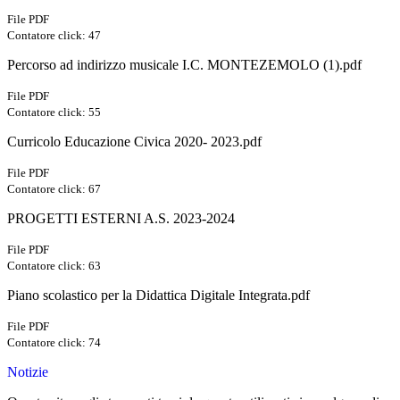
File PDF
Contatore click: 47
Percorso ad indirizzo musicale I.C. MONTEZEMOLO (1).pdf
File PDF
Contatore click: 55
Curricolo Educazione Civica 2020- 2023.pdf
File PDF
Contatore click: 67
PROGETTI ESTERNI A.S. 2023-2024
File PDF
Contatore click: 63
Piano scolastico per la Didattica Digitale Integrata.pdf
File PDF
Contatore click: 74
Notizie