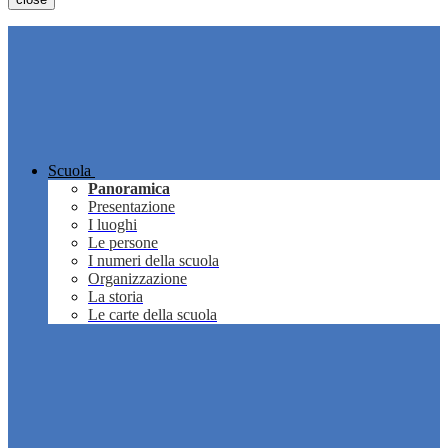
Scuola
Panoramica
Presentazione
I luoghi
Le persone
I numeri della scuola
Organizzazione
La storia
Le carte della scuola