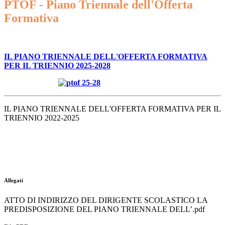
PTOF - Piano Triennale dell'Offerta
Formativa
IL PIANO TRIENNALE DELL'OFFERTA FORMATIVA
PER IL TRIENNIO 2025-2028
IL PIANO TRIENNALE DELL'OFFERTA FORMATIVA PER IL
TRIENNIO 2022-2025
Allegati
ATTO DI INDIRIZZO DEL DIRIGENTE SCOLASTICO LA
PREDISPOSIZIONE DEL PIANO TRIENNALE DELL’.pdf