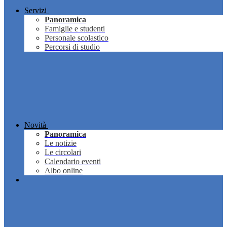
Servizi
Panoramica
Famiglie e studenti
Personale scolastico
Percorsi di studio
Novità
Panoramica
Le notizie
Le circolari
Calendario eventi
Albo online