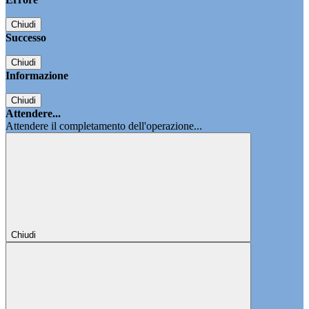
Chiudi
Successo
Chiudi
Informazione
Chiudi
Attendere...
Attendere il completamento dell'operazione...
Chiudi