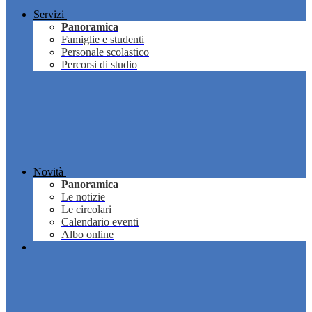
Servizi
Panoramica
Famiglie e studenti
Personale scolastico
Percorsi di studio
Novità
Panoramica
Le notizie
Le circolari
Calendario eventi
Albo online