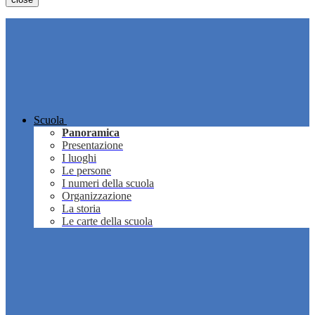
Scuola
Panoramica
Presentazione
I luoghi
Le persone
I numeri della scuola
Organizzazione
La storia
Le carte della scuola