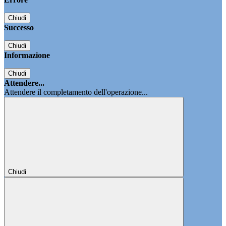
Chiudi
Successo
Chiudi
Informazione
Chiudi
Attendere...
Attendere il completamento dell'operazione...
Chiudi