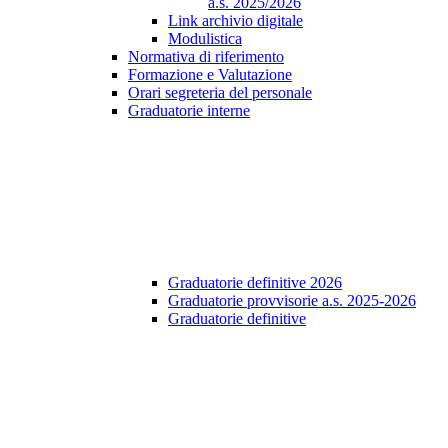
a.s. 2025/2026
Link archivio digitale
Modulistica
Normativa di riferimento
Formazione e Valutazione
Orari segreteria del personale
Graduatorie interne
Graduatorie definitive 2026
Graduatorie provvisorie a.s. 2025-2026
Graduatorie definitive