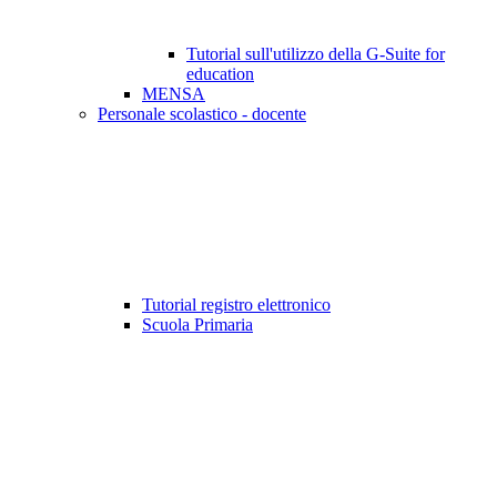
Tutorial sull'utilizzo della G-Suite for
education
MENSA
Personale scolastico - docente
Tutorial registro elettronico
Scuola Primaria