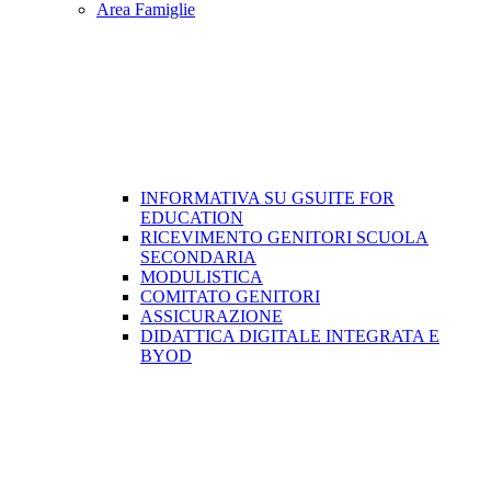
Area Famiglie
INFORMATIVA SU GSUITE FOR
EDUCATION
RICEVIMENTO GENITORI SCUOLA
SECONDARIA
MODULISTICA
COMITATO GENITORI
ASSICURAZIONE
​DIDATTICA DIGITALE INTEGRATA E
BYOD