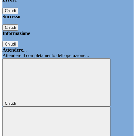
Chiudi
Successo
Chiudi
Informazione
Chiudi
Attendere...
Attendere il completamento dell'operazione...
Chiudi