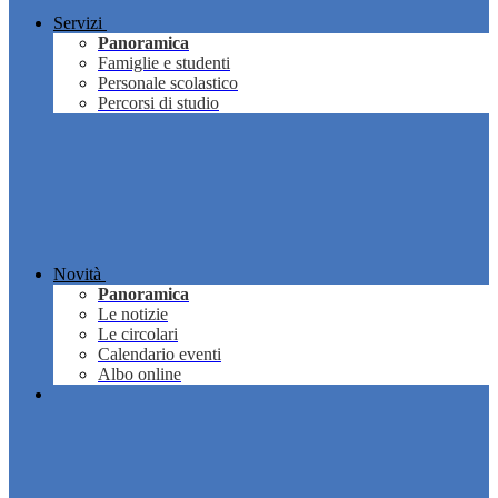
Servizi
Panoramica
Famiglie e studenti
Personale scolastico
Percorsi di studio
Novità
Panoramica
Le notizie
Le circolari
Calendario eventi
Albo online