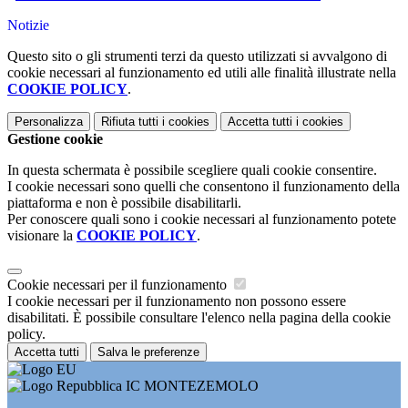
Notizie
Questo sito o gli strumenti terzi da questo utilizzati si avvalgono di
cookie necessari al funzionamento ed utili alle finalità illustrate nella
COOKIE POLICY
.
Personalizza
Rifiuta tutti
i cookies
Accetta tutti
i cookies
Gestione cookie
In questa schermata è possibile scegliere quali cookie consentire.
I cookie necessari sono quelli che consentono il funzionamento della
piattaforma e non è possibile disabilitarli.
Per conoscere quali sono i cookie necessari al funzionamento potete
visionare la
COOKIE POLICY
.
Cookie necessari per il funzionamento
I cookie necessari per il funzionamento non possono essere
disabilitati. È possibile consultare l'elenco nella pagina della cookie
policy.
Accetta tutti
Salva le preferenze
IC MONTEZEMOLO