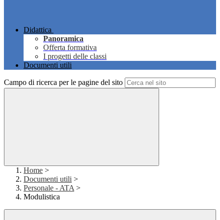
Didattica
Panoramica
Offerta formativa
I progetti delle classi
Documenti utili
Campo di ricerca per le pagine del sito
Home
>
Documenti utili
>
Personale - ATA
>
Modulistica