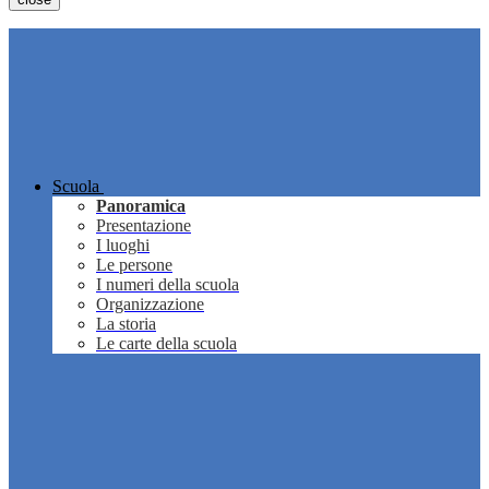
Scuola
Panoramica
Presentazione
I luoghi
Le persone
I numeri della scuola
Organizzazione
La storia
Le carte della scuola