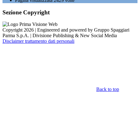
Pagina visualizzata
2429
volte
Sezione Copyright
Copyright 2026 | Engineered and powered by Gruppo Spaggiari
Parma S.p.A. | Divisione Publishing & New Social Media
Disclaimer trattamento dati personali
Back to top