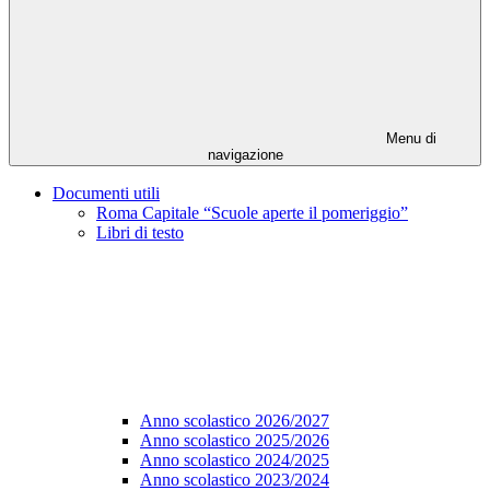
Menu di
navigazione
Documenti utili
Roma Capitale “Scuole aperte il pomeriggio”
Libri di testo
Anno scolastico 2026/2027
Anno scolastico 2025/2026
Anno scolastico 2024/2025
Anno scolastico 2023/2024