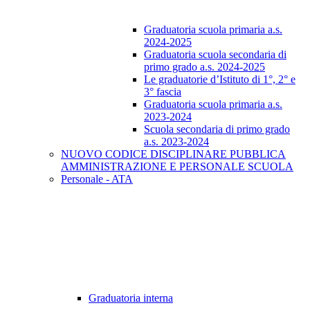
Graduatoria scuola primaria a.s.
2024-2025
Graduatoria scuola secondaria di
primo grado a.s. 2024-2025
Le graduatorie d’Istituto di 1°, 2° e
3° fascia
Graduatoria scuola primaria a.s.
2023-2024
Scuola secondaria di primo grado
a.s. 2023-2024
NUOVO CODICE DISCIPLINARE PUBBLICA
AMMINISTRAZIONE E PERSONALE SCUOLA
Personale - ATA
Graduatoria interna