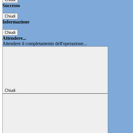
Successo
Chiudi
Informazione
Chiudi
Attendere...
Attendere il completamento dell'operazione...
Chiudi