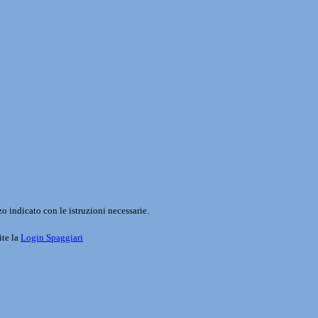
o indicato con le istruzioni necessarie.
ite la
Login Spaggiari