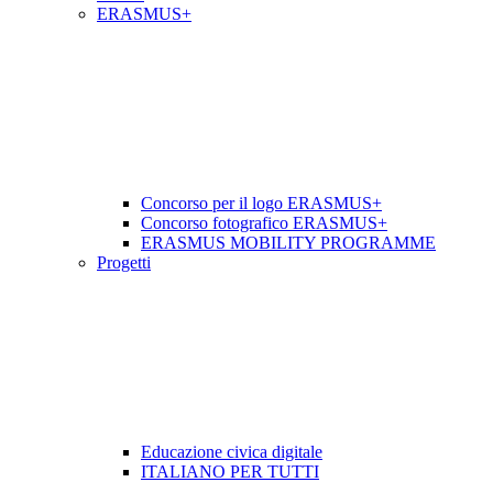
ERASMUS+
Concorso per il logo ERASMUS+
Concorso fotografico ERASMUS+
ERASMUS MOBILITY PROGRAMME
Progetti
Educazione civica digitale
ITALIANO PER TUTTI