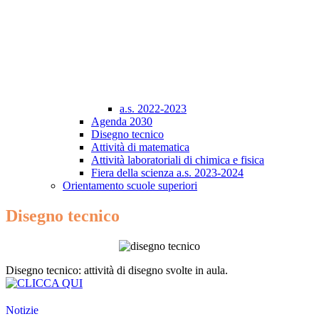
a.s. 2022-2023
Agenda 2030
Disegno tecnico
Attività di matematica
Attività laboratoriali di chimica e fisica
Fiera della scienza a.s. 2023-2024
Orientamento scuole superiori
Disegno tecnico
Disegno tecnico: a
ttività di disegno svolte in aula.
Notizie