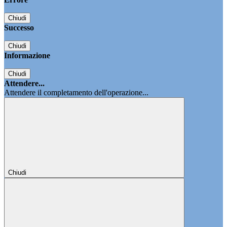
Chiudi
Successo
Chiudi
Informazione
Chiudi
Attendere...
Attendere il completamento dell'operazione...
Chiudi