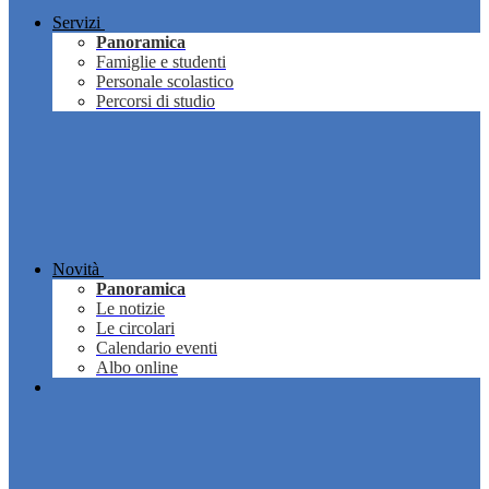
Servizi
Panoramica
Famiglie e studenti
Personale scolastico
Percorsi di studio
Novità
Panoramica
Le notizie
Le circolari
Calendario eventi
Albo online