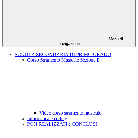
Menu di
navigazione
SCUOLA SECONDARIA DI PRIMO GRADO
Corso Strumento Musicale Sezione E
Video corso strumento musicale
Informatica e coding
PON REALIZZATI e CONCLUSI