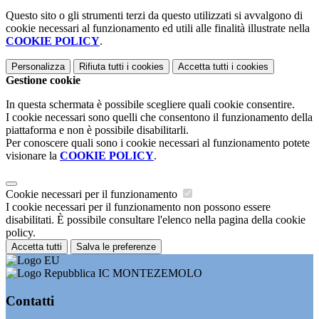
Questo sito o gli strumenti terzi da questo utilizzati si avvalgono di
cookie necessari al funzionamento ed utili alle finalità illustrate nella
COOKIE POLICY
.
Personalizza
Rifiuta tutti
i cookies
Accetta tutti
i cookies
Gestione cookie
In questa schermata è possibile scegliere quali cookie consentire.
I cookie necessari sono quelli che consentono il funzionamento della
piattaforma e non è possibile disabilitarli.
Per conoscere quali sono i cookie necessari al funzionamento potete
visionare la
COOKIE POLICY
.
Cookie necessari per il funzionamento
I cookie necessari per il funzionamento non possono essere
disabilitati. È possibile consultare l'elenco nella pagina della cookie
policy.
Accetta tutti
Salva le preferenze
IC MONTEZEMOLO
Contatti