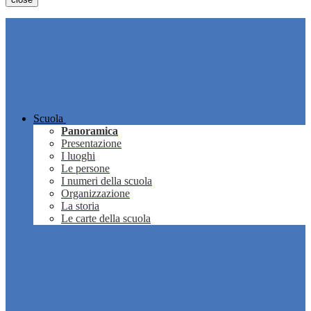
Scuola
Panoramica
Presentazione
I luoghi
Le persone
I numeri della scuola
Organizzazione
La storia
Le carte della scuola