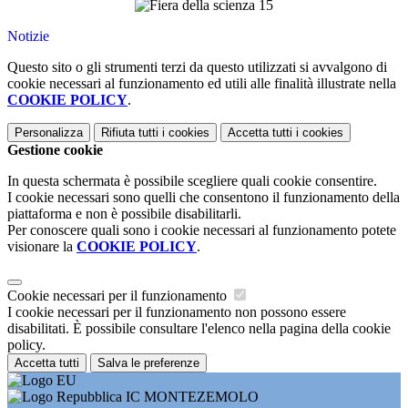
Notizie
Questo sito o gli strumenti terzi da questo utilizzati si avvalgono di
cookie necessari al funzionamento ed utili alle finalità illustrate nella
COOKIE POLICY
.
Personalizza
Rifiuta tutti
i cookies
Accetta tutti
i cookies
Gestione cookie
In questa schermata è possibile scegliere quali cookie consentire.
I cookie necessari sono quelli che consentono il funzionamento della
piattaforma e non è possibile disabilitarli.
Per conoscere quali sono i cookie necessari al funzionamento potete
visionare la
COOKIE POLICY
.
Cookie necessari per il funzionamento
I cookie necessari per il funzionamento non possono essere
disabilitati. È possibile consultare l'elenco nella pagina della cookie
policy.
Accetta tutti
Salva le preferenze
IC MONTEZEMOLO