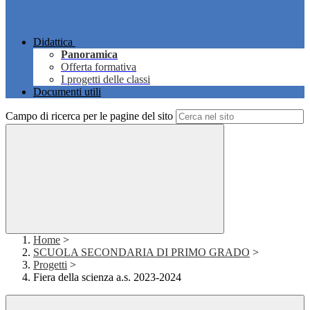
Didattica
Panoramica
Offerta formativa
I progetti delle classi
Documenti utili
Campo di ricerca per le pagine del sito
Home
>
SCUOLA SECONDARIA DI PRIMO GRADO
>
Progetti
>
Fiera della scienza a.s. 2023-2024