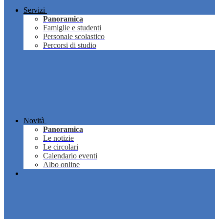
Servizi
Panoramica
Famiglie e studenti
Personale scolastico
Percorsi di studio
Novità
Panoramica
Le notizie
Le circolari
Calendario eventi
Albo online