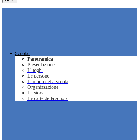
Scuola
Panoramica
Presentazione
I luoghi
Le persone
I numeri della scuola
Organizzazione
La storia
Le carte della scuola