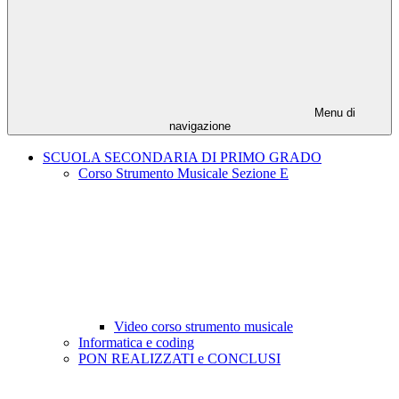
Menu di
navigazione
SCUOLA SECONDARIA DI PRIMO GRADO
Corso Strumento Musicale Sezione E
Video corso strumento musicale
Informatica e coding
PON REALIZZATI e CONCLUSI