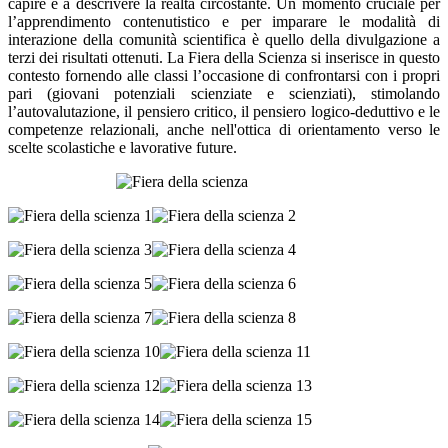
capire e a descrivere la realtà circostante. Un momento cruciale per
l’apprendimento contenutistico e per imparare le modalità di
interazione della comunità scientifica è quello della divulgazione a
terzi dei risultati ottenuti. La Fiera della Scienza si inserisce in questo
contesto fornendo alle classi l’occasione di confrontarsi con i propri
pari (giovani potenziali scienziate e scienziati), stimolando
l’autovalutazione, il pensiero critico, il pensiero logico-deduttivo e le
competenze relazionali, anche nell'ottica di orientamento verso le
scelte scolastiche e lavorative future.