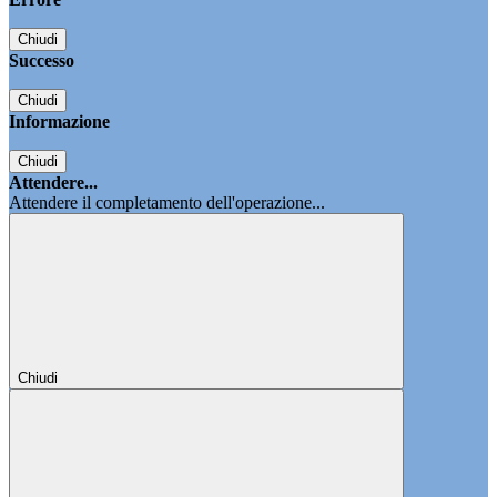
Chiudi
Successo
Chiudi
Informazione
Chiudi
Attendere...
Attendere il completamento dell'operazione...
Chiudi