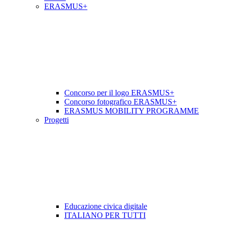
ERASMUS+
Concorso per il logo ERASMUS+
Concorso fotografico ERASMUS+
ERASMUS MOBILITY PROGRAMME
Progetti
Educazione civica digitale
ITALIANO PER TUTTI