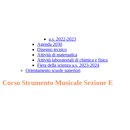
a.s. 2022-2023
Agenda 2030
Disegno tecnico
Attività di matematica
Attività laboratoriali di chimica e fisica
Fiera della scienza a.s. 2023-2024
Orientamento scuole superiori
Corso Strumento Musicale Sezione E