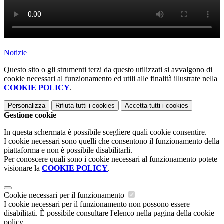
Notizie
Questo sito o gli strumenti terzi da questo utilizzati si avvalgono di
cookie necessari al funzionamento ed utili alle finalità illustrate nella
COOKIE POLICY
.
Personalizza
Rifiuta tutti
i cookies
Accetta tutti
i cookies
Gestione cookie
In questa schermata è possibile scegliere quali cookie consentire.
I cookie necessari sono quelli che consentono il funzionamento della
piattaforma e non è possibile disabilitarli.
Per conoscere quali sono i cookie necessari al funzionamento potete
visionare la
COOKIE POLICY
.
Cookie necessari per il funzionamento
I cookie necessari per il funzionamento non possono essere
disabilitati. È possibile consultare l'elenco nella pagina della cookie
policy.