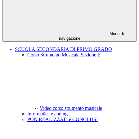
Menu di
navigazione
SCUOLA SECONDARIA DI PRIMO GRADO
Corso Strumento Musicale Sezione E
Video corso strumento musicale
Informatica e coding
PON REALIZZATI e CONCLUSI