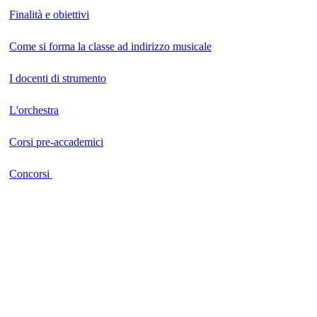
Finalità e obiettivi
Come si forma la classe ad indirizzo musicale
I docenti di strumento
L'orchestra
Corsi pre-accademici
Concorsi