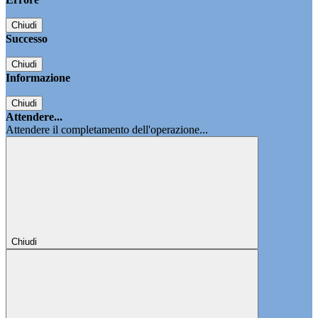
Chiudi
Successo
Chiudi
Informazione
Chiudi
Attendere...
Attendere il completamento dell'operazione...
Chiudi