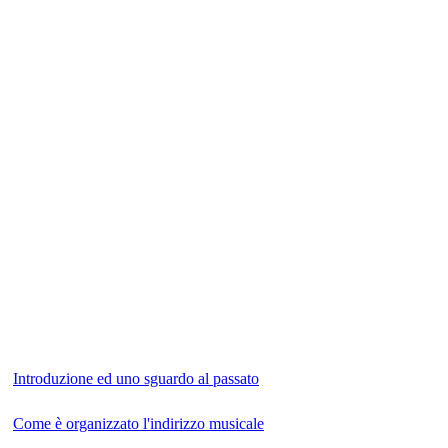
Introduzione ed uno sguardo al passato
Come è organizzato l'indirizzo musicale