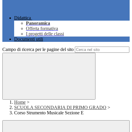
Didattica
Panoramica
Offerta formativa
I progetti delle classi
Documenti utili
Campo di ricerca per le pagine del sito
Home
>
SCUOLA SECONDARIA DI PRIMO GRADO
>
Corso Strumento Musicale Sezione E