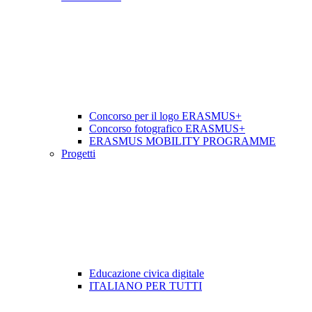
Concorso per il logo ERASMUS+
Concorso fotografico ERASMUS+
ERASMUS MOBILITY PROGRAMME
Progetti
Educazione civica digitale
ITALIANO PER TUTTI