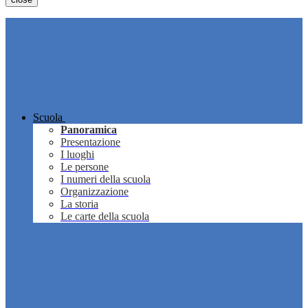
Scuola
Panoramica
Presentazione
I luoghi
Le persone
I numeri della scuola
Organizzazione
La storia
Le carte della scuola