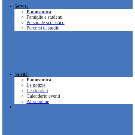
Servizi
Panoramica
Famiglie e studenti
Personale scolastico
Percorsi di studio
Novità
Panoramica
Le notizie
Le circolari
Calendario eventi
Albo online