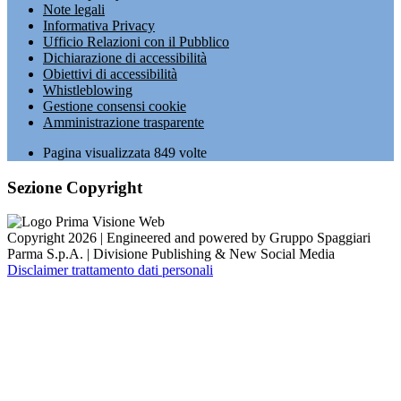
Note legali
Informativa Privacy
Ufficio Relazioni con il Pubblico
Dichiarazione di accessibilità
Obiettivi di accessibilità
Whistleblowing
Gestione consensi cookie
Amministrazione trasparente
Pagina visualizzata
849
volte
Sezione Copyright
Copyright 2026 | Engineered and powered by Gruppo Spaggiari
Parma S.p.A. | Divisione Publishing & New Social Media
Disclaimer trattamento dati personali