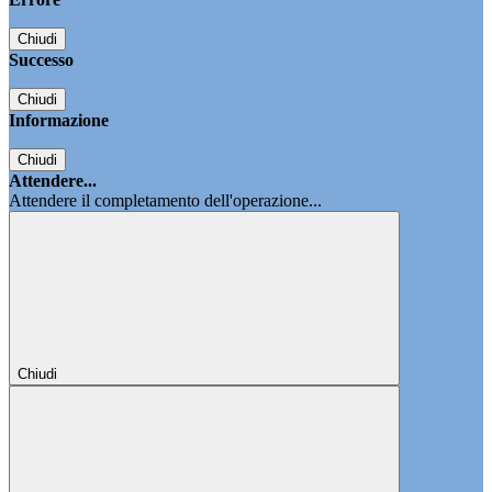
Chiudi
Successo
Chiudi
Informazione
Chiudi
Attendere...
Attendere il completamento dell'operazione...
Chiudi