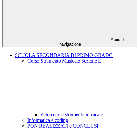
Menu di
navigazione
SCUOLA SECONDARIA DI PRIMO GRADO
Corso Strumento Musicale Sezione E
Video corso strumento musicale
Informatica e coding
PON REALIZZATI e CONCLUSI