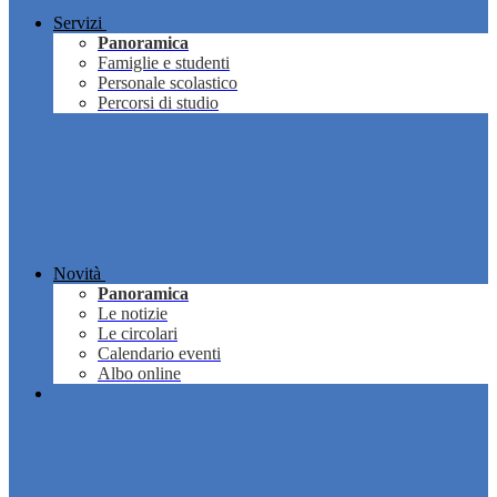
Servizi
Panoramica
Famiglie e studenti
Personale scolastico
Percorsi di studio
Novità
Panoramica
Le notizie
Le circolari
Calendario eventi
Albo online