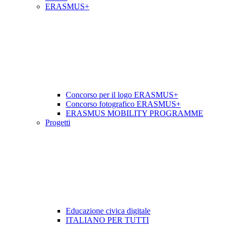
ERASMUS+
Concorso per il logo ERASMUS+
Concorso fotografico ERASMUS+
ERASMUS MOBILITY PROGRAMME
Progetti
Educazione civica digitale
ITALIANO PER TUTTI