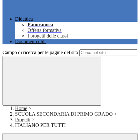
Didattica
Panoramica
Offerta formativa
I progetti delle classi
Documenti utili
Campo di ricerca per le pagine del sito
Home
>
SCUOLA SECONDARIA DI PRIMO GRADO
>
Progetti
>
ITALIANO PER TUTTI