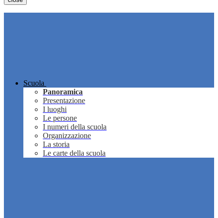
Scuola
Panoramica
Presentazione
I luoghi
Le persone
I numeri della scuola
Organizzazione
La storia
Le carte della scuola