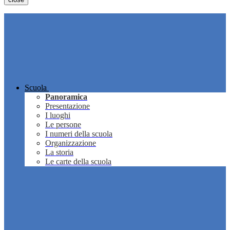
Scuola
Panoramica
Presentazione
I luoghi
Le persone
I numeri della scuola
Organizzazione
La storia
Le carte della scuola