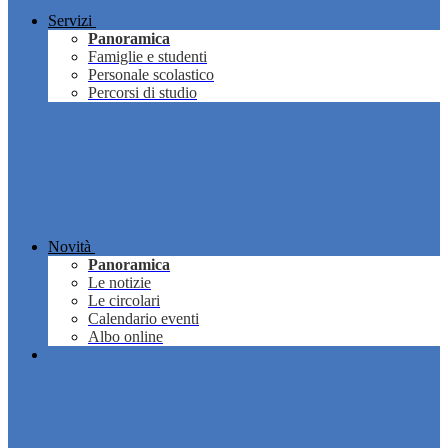
Servizi
Panoramica
Famiglie e studenti
Personale scolastico
Percorsi di studio
Novità
Panoramica
Le notizie
Le circolari
Calendario eventi
Albo online