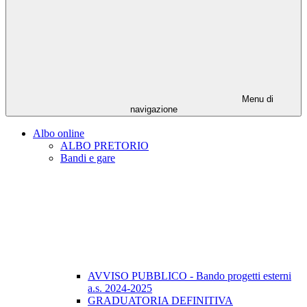
Menu di
navigazione
Albo online
ALBO PRETORIO
Bandi e gare
AVVISO PUBBLICO - Bando progetti esterni
a.s. 2024-2025
GRADUATORIA DEFINITIVA