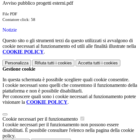
Avviso pubblico progetti esterni.pdf
File PDF
Contatore click: 58
Notizie
Questo sito o gli strumenti terzi da questo utilizzati si avvalgono di
cookie necessari al funzionamento ed utili alle finalità illustrate nella
COOKIE POLICY
.
Personalizza
Rifiuta tutti
i cookies
Accetta tutti
i cookies
Gestione cookie
In questa schermata è possibile scegliere quali cookie consentire.
I cookie necessari sono quelli che consentono il funzionamento della
piattaforma e non è possibile disabilitarli.
Per conoscere quali sono i cookie necessari al funzionamento potete
visionare la
COOKIE POLICY
.
Cookie necessari per il funzionamento
I cookie necessari per il funzionamento non possono essere
disabilitati. È possibile consultare l'elenco nella pagina della cookie
policy.