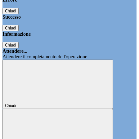
Chiudi
Successo
Chiudi
Informazione
Chiudi
Attendere...
Attendere il completamento dell'operazione...
Chiudi