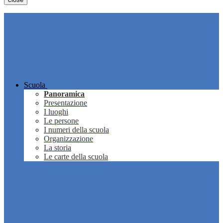
Scuola
Panoramica
Presentazione
I luoghi
Le persone
I numeri della scuola
Organizzazione
La storia
Le carte della scuola