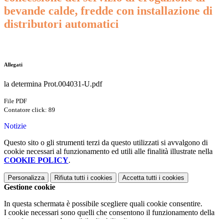
bevande calde, fredde con installazione di
distributori automatici
Allegati
la determina Prot.004031-U.pdf
File PDF
Contatore click: 89
Notizie
Questo sito o gli strumenti terzi da questo utilizzati si avvalgono di
cookie necessari al funzionamento ed utili alle finalità illustrate nella
COOKIE POLICY
.
Personalizza
Rifiuta tutti
i cookies
Accetta tutti
i cookies
Gestione cookie
In questa schermata è possibile scegliere quali cookie consentire.
I cookie necessari sono quelli che consentono il funzionamento della