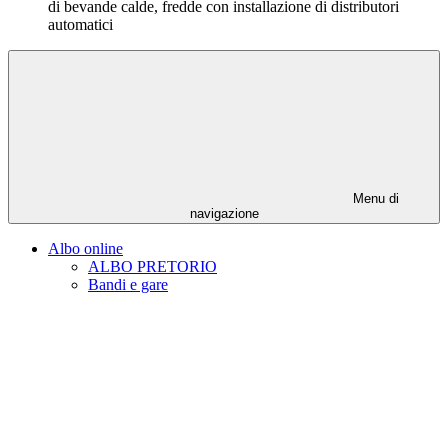
di bevande calde, fredde con installazione di distributori
automatici
Menu di
navigazione
Albo online
ALBO PRETORIO
Bandi e gare