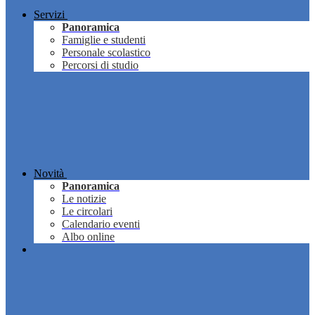
Servizi
Panoramica
Famiglie e studenti
Personale scolastico
Percorsi di studio
Novità
Panoramica
Le notizie
Le circolari
Calendario eventi
Albo online