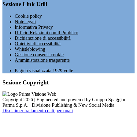
Sezione Link Utili
Cookie policy
Note legali
Informativa Privacy
Ufficio Relazioni con il Pubblico
Dichiarazione di accessibilità
Obiettivi di accessibilità
Whistleblowing
Gestione consensi cookie
Amministrazione trasparente
Pagina visualizzata
1929
volte
Sezione Copyright
Copyright 2026 | Engineered and powered by Gruppo Spaggiari
Parma S.p.A. | Divisione Publishing & New Social Media
Disclaimer trattamento dati personali