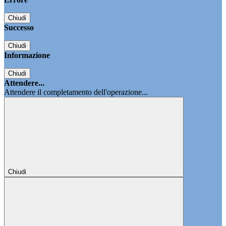
Chiudi
Successo
Chiudi
Informazione
Chiudi
Attendere...
Attendere il completamento dell'operazione...
Chiudi