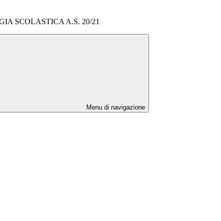
IA SCOLASTICA A.S. 20/21
Menu di navigazione