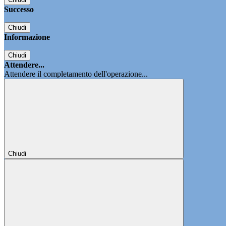
Successo
Chiudi
Informazione
Chiudi
Attendere...
Attendere il completamento dell'operazione...
Chiudi