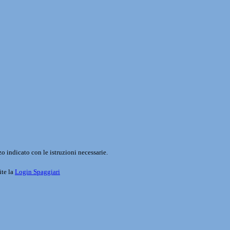
o indicato con le istruzioni necessarie.
ite la
Login Spaggiari