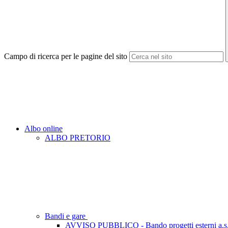
Campo di ricerca per le pagine del sito
Albo online
ALBO PRETORIO
Bandi e gare
AVVISO PUBBLICO - Bando progetti esterni a.s