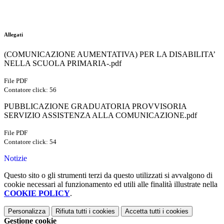
Allegati
(COMUNICAZIONE AUMENTATIVA) PER LA DISABILITA’
NELLA SCUOLA PRIMARIA-.pdf
File PDF
Contatore click: 56
PUBBLICAZIONE GRADUATORIA PROVVISORIA
SERVIZIO ASSISTENZA ALLA COMUNICAZIONE.pdf
File PDF
Contatore click: 54
Notizie
Questo sito o gli strumenti terzi da questo utilizzati si avvalgono di
cookie necessari al funzionamento ed utili alle finalità illustrate nella
COOKIE POLICY
.
Personalizza
Rifiuta tutti
i cookies
Accetta tutti
i cookies
Gestione cookie