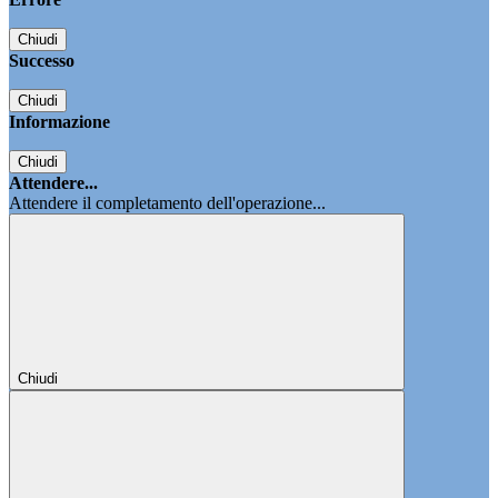
Chiudi
Successo
Chiudi
Informazione
Chiudi
Attendere...
Attendere il completamento dell'operazione...
Chiudi