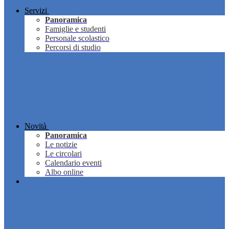
Servizi
Panoramica
Famiglie e studenti
Personale scolastico
Percorsi di studio
Novità
Panoramica
Le notizie
Le circolari
Calendario eventi
Albo online