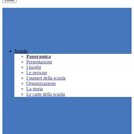
Scuola
Panoramica
Presentazione
I luoghi
Le persone
I numeri della scuola
Organizzazione
La storia
Le carte della scuola