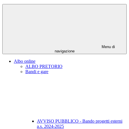
Menu di
navigazione
Albo online
ALBO PRETORIO
Bandi e gare
AVVISO PUBBLICO - Bando progetti esterni
a.s. 2024-2025