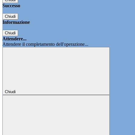
Successo
Chiudi
Informazione
Chiudi
Attendere...
Attendere il completamento dell'operazione...
Chiudi