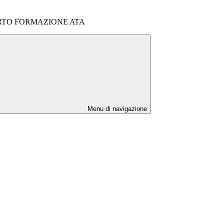
RTO FORMAZIONE ATA
Menu di navigazione