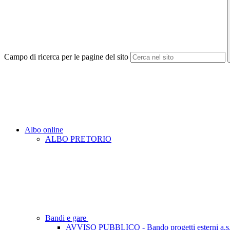
Campo di ricerca per le pagine del sito
Albo online
ALBO PRETORIO
Bandi e gare
AVVISO PUBBLICO - Bando progetti esterni a.s