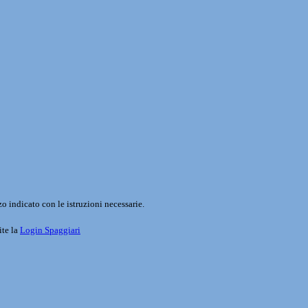
o indicato con le istruzioni necessarie.
ite la
Login Spaggiari