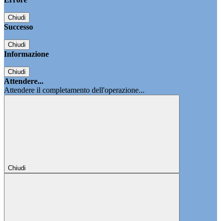
Chiudi
Successo
Chiudi
Informazione
Chiudi
Attendere...
Attendere il completamento dell'operazione...
Chiudi