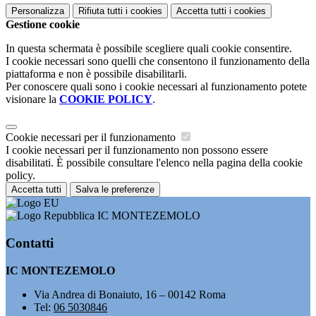
Personalizza
Rifiuta tutti
i cookies
Accetta tutti
i cookies
Gestione cookie
In questa schermata è possibile scegliere quali cookie consentire.
I cookie necessari sono quelli che consentono il funzionamento della
piattaforma e non è possibile disabilitarli.
Per conoscere quali sono i cookie necessari al funzionamento potete
visionare la
COOKIE POLICY
.
Cookie necessari per il funzionamento
I cookie necessari per il funzionamento non possono essere
disabilitati. È possibile consultare l'elenco nella pagina della cookie
policy.
Accetta tutti
Salva le preferenze
IC MONTEZEMOLO
Contatti
IC MONTEZEMOLO
Via Andrea di Bonaiuto, 16 – 00142 Roma
Tel:
06 5030846