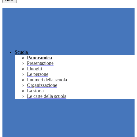
Scuola
Panoramica
Presentazione
I luoghi
Le persone
I numeri della scuola
Organizzazione
La storia
Le carte della scuola