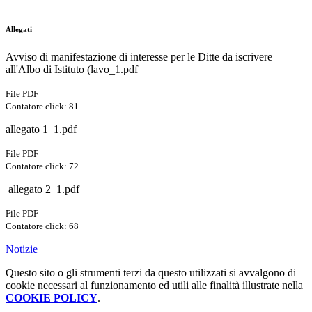
Allegati
Avviso di manifestazione di interesse per le Ditte da iscrivere
all'Albo di Istituto (lavo_1.pdf
File PDF
Contatore click: 81
allegato 1_1.pdf
File PDF
Contatore click: 72
​ allegato 2_1.pdf
File PDF
Contatore click: 68
Notizie
Questo sito o gli strumenti terzi da questo utilizzati si avvalgono di
cookie necessari al funzionamento ed utili alle finalità illustrate nella
COOKIE POLICY
.