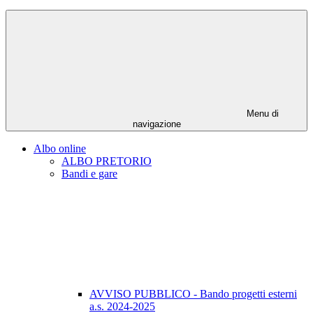
Menu di
navigazione
Albo online
ALBO PRETORIO
Bandi e gare
AVVISO PUBBLICO - Bando progetti esterni
a.s. 2024-2025