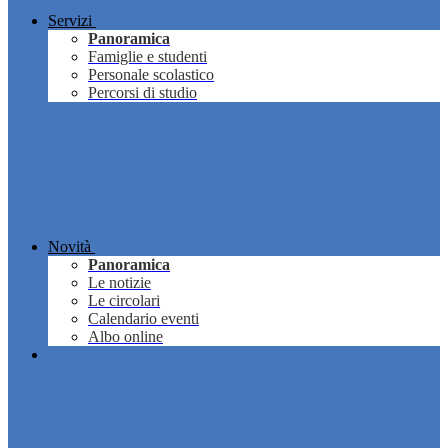
Servizi
Panoramica
Famiglie e studenti
Personale scolastico
Percorsi di studio
Novità
Panoramica
Le notizie
Le circolari
Calendario eventi
Albo online