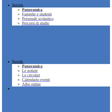
Servizi
Panoramica
Famiglie e studenti
Personale scolastico
Percorsi di studio
Novità
Panoramica
Le notizie
Le circolari
Calendario eventi
Albo online