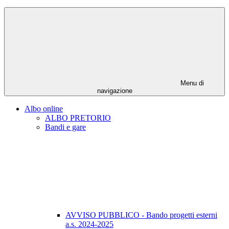
Menu di
navigazione
Albo online
ALBO PRETORIO
Bandi e gare
AVVISO PUBBLICO - Bando progetti esterni
a.s. 2024-2025