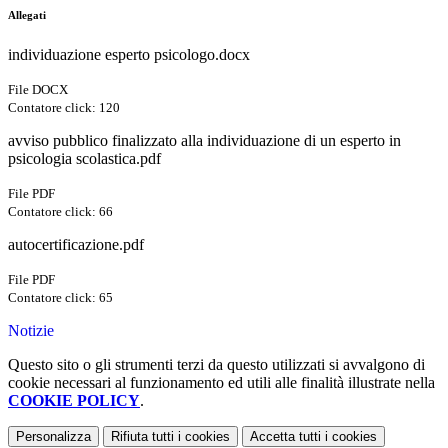
Allegati
individuazione esperto psicologo.docx
File DOCX
Contatore click: 120
avviso pubblico finalizzato alla individuazione di un esperto in
psicologia scolastica.pdf
File PDF
Contatore click: 66
autocertificazione.pdf
File PDF
Contatore click: 65
Notizie
Questo sito o gli strumenti terzi da questo utilizzati si avvalgono di
cookie necessari al funzionamento ed utili alle finalità illustrate nella
COOKIE POLICY
.
Personalizza
Rifiuta tutti
i cookies
Accetta tutti
i cookies