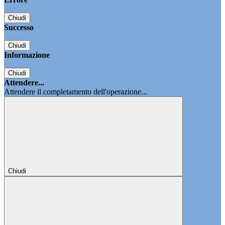
Chiudi
Successo
Chiudi
Informazione
Chiudi
Attendere...
Attendere il completamento dell'operazione...
Chiudi