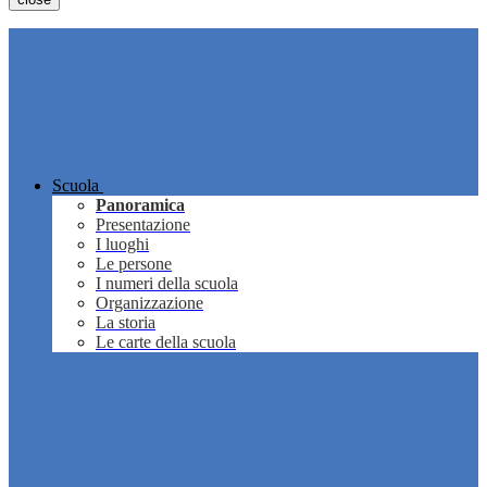
Scuola
Panoramica
Presentazione
I luoghi
Le persone
I numeri della scuola
Organizzazione
La storia
Le carte della scuola