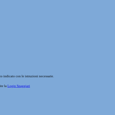
o indicato con le istruzioni necessarie.
ite la
Login Spaggiari