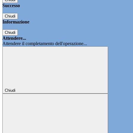
Successo
Chiudi
Informazione
Chiudi
Attendere...
Attendere il completamento dell'operazione...
Chiudi