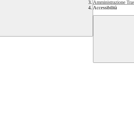
Amministrazione Tra
Accessibilità