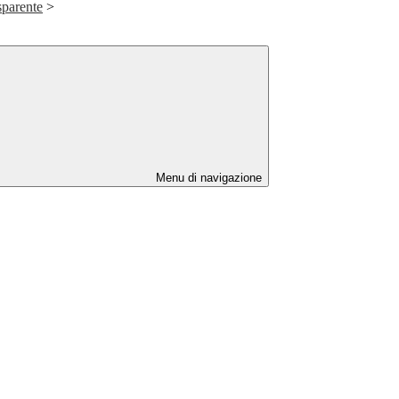
sparente
>
Menu di navigazione