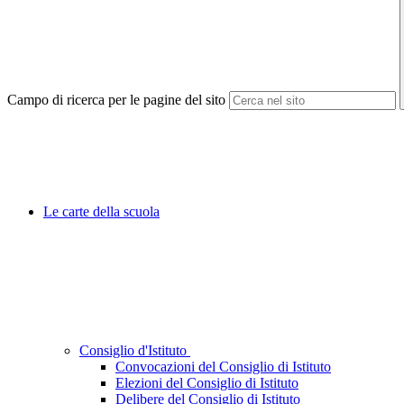
Campo di ricerca per le pagine del sito
Le carte della scuola
Consiglio d'Istituto
Convocazioni del Consiglio di Istituto
Elezioni del Consiglio di Istituto
Delibere del Consiglio di Istituto