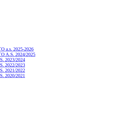
a.s. 2025-2026
 A.S. 2024/2025
. 2023/2024
. 2022/2023
. 2021/2022
. 2020/2021