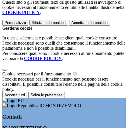
Questo sito o gli strumenti terzi da questo utilizzati si avvalgono di
cookie necessari al funzionamento ed utili alle finalità illustrate nella
COOKIE POLICY
.
Personalizza
Rifiuta tutti
i cookies
Accetta tutti
i cookies
Gestione cookie
In questa schermata è possibile scegliere quali cookie consentire.
I cookie necessari sono quelli che consentono il funzionamento della
piattaforma e non è possibile disabilitarli.
Per conoscere quali sono i cookie necessari al funzionamento potete
visionare la
COOKIE POLICY
.
Cookie necessari per il funzionamento
I cookie necessari per il funzionamento non possono essere
disabilitati. È possibile consultare l'elenco nella pagina della cookie
policy.
Accetta tutti
Salva le preferenze
IC MONTEZEMOLO
Contatti
IC MONTEZEMOLO