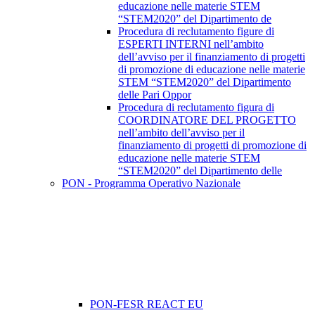
educazione nelle materie STEM
“STEM2020” del Dipartimento de
Procedura di reclutamento figure di
ESPERTI INTERNI nell’ambito
dell’avviso per il finanziamento di progetti
di promozione di educazione nelle materie
STEM “STEM2020” del Dipartimento
delle Pari Oppor
Procedura di reclutamento figura di
COORDINATORE DEL PROGETTO
nell’ambito dell’avviso per il
finanziamento di progetti di promozione di
educazione nelle materie STEM
“STEM2020” del Dipartimento delle
PON - Programma Operativo Nazionale
PON-FESR REACT EU