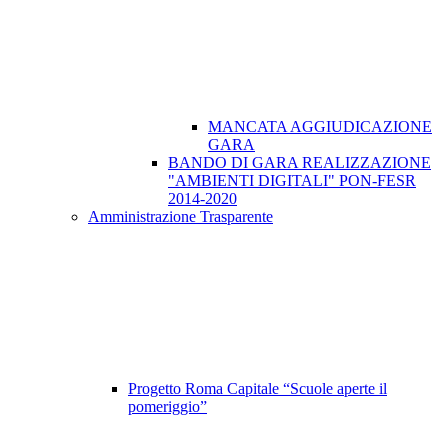
MANCATA AGGIUDICAZIONE
GARA
BANDO DI GARA REALIZZAZIONE
"AMBIENTI DIGITALI" PON-FESR
2014-2020
Amministrazione Trasparente
Progetto Roma Capitale “Scuole aperte il
pomeriggio”