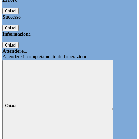
Chiudi
Successo
Chiudi
Informazione
Chiudi
Attendere...
Attendere il completamento dell'operazione...
Chiudi