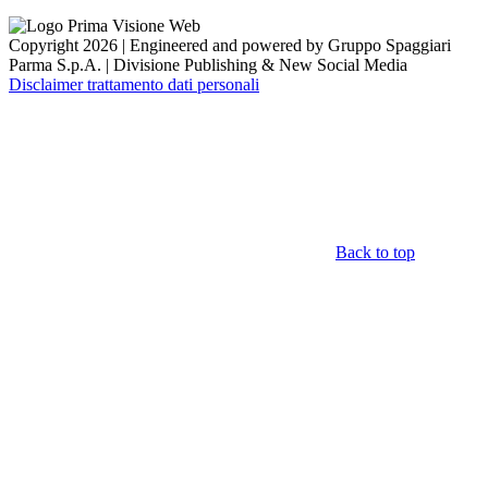
Copyright 2026 | Engineered and powered by Gruppo Spaggiari
Parma S.p.A. | Divisione Publishing & New Social Media
Disclaimer trattamento dati personali
Back to top