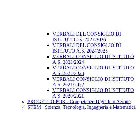
VERBALI DEL CONSIGLIO DI
ISTITUTO a.s. 2025-2026
VERBALI DEL CONSIGLIO DI
ISTITUTO A.S. 2024/2025
VERBALI CONSIGLIO DI ISTITUTO
A.S. 2023/2024
VERBALI CONSIGLIO DI ISTITUTO
A.S. 2022/2023
VERBALI CONSIGLIO DI ISTITUTO
A.S. 2021/2022
VERBALI CONSIGLIO DI ISTITUTO
A.S. 2020/2021
PROGETTO POR - Competenze Digitali in Azione
STEM - Scienza, Tecnologia, Ingegneria e Matematica