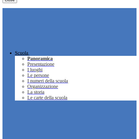
Scuola
Panoramica
Presentazione
I luoghi
Le persone
I numeri della scuola
Organizzazione
La storia
Le carte della scuola