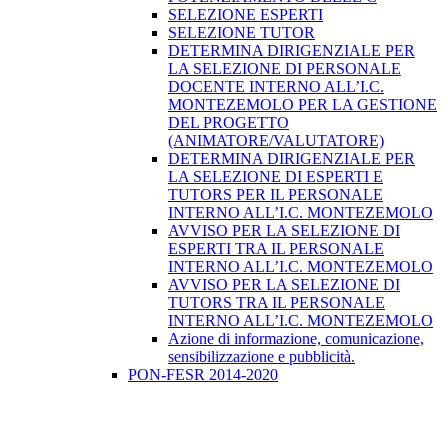
SELEZIONE ESPERTI
SELEZIONE TUTOR
DETERMINA DIRIGENZIALE PER
LA SELEZIONE DI PERSONALE
DOCENTE INTERNO ALL’I.C.
MONTEZEMOLO PER LA GESTIONE
DEL PROGETTO
(ANIMATORE/VALUTATORE)
DETERMINA DIRIGENZIALE PER
LA SELEZIONE DI ESPERTI E
TUTORS PER IL PERSONALE
INTERNO ALL’I.C. MONTEZEMOLO
AVVISO PER LA SELEZIONE DI
ESPERTI TRA IL PERSONALE
INTERNO ALL’I.C. MONTEZEMOLO
AVVISO PER LA SELEZIONE DI
TUTORS TRA IL PERSONALE
INTERNO ALL’I.C. MONTEZEMOLO
Azione di informazione, comunicazione,
sensibilizzazione e pubblicità.
PON-FESR 2014-2020