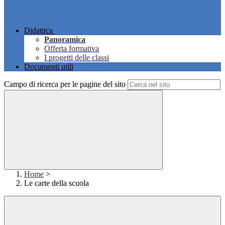
Didattica
Panoramica
Offerta formativa
I progetti delle classi
Documenti utili
Campo di ricerca per le pagine del sito
Home
>
Le carte della scuola