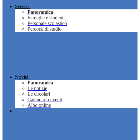
Servizi
Panoramica
Famiglie e studenti
Personale scolastico
Percorsi di studio
Novità
Panoramica
Le notizie
Le circolari
Calendario eventi
Albo online