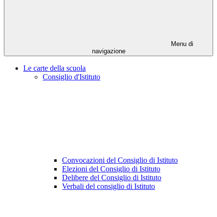
Menu di
navigazione
Le carte della scuola
Consiglio d'Istituto
Convocazioni del Consiglio di Istituto
Elezioni del Consiglio di Istituto
Delibere del Consiglio di Istituto
Verbali del consiglio di Istituto