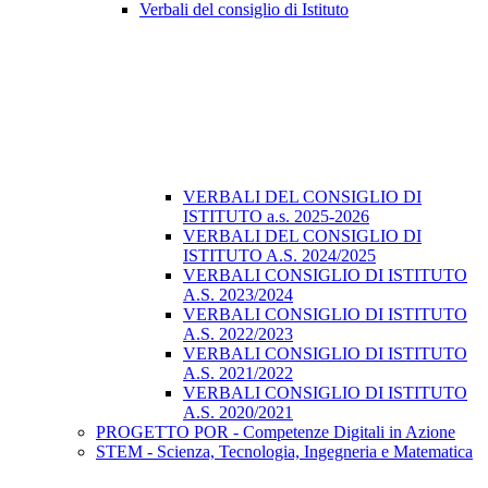
Verbali del consiglio di Istituto
VERBALI DEL CONSIGLIO DI
ISTITUTO a.s. 2025-2026
VERBALI DEL CONSIGLIO DI
ISTITUTO A.S. 2024/2025
VERBALI CONSIGLIO DI ISTITUTO
A.S. 2023/2024
VERBALI CONSIGLIO DI ISTITUTO
A.S. 2022/2023
VERBALI CONSIGLIO DI ISTITUTO
A.S. 2021/2022
VERBALI CONSIGLIO DI ISTITUTO
A.S. 2020/2021
PROGETTO POR - Competenze Digitali in Azione
STEM - Scienza, Tecnologia, Ingegneria e Matematica