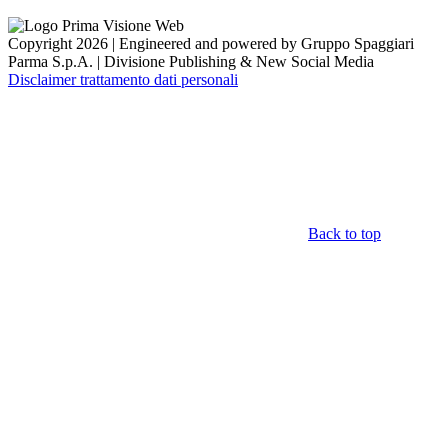
Copyright 2026 | Engineered and powered by Gruppo Spaggiari
Parma S.p.A. | Divisione Publishing & New Social Media
Disclaimer trattamento dati personali
Back to top