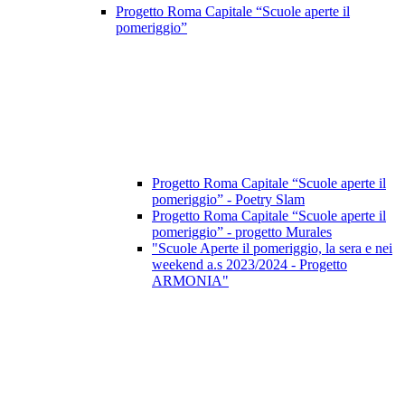
Progetto Roma Capitale “Scuole aperte il
pomeriggio”
Progetto Roma Capitale “Scuole aperte il
pomeriggio” - Poetry Slam
Progetto Roma Capitale “Scuole aperte il
pomeriggio” - progetto Murales
"Scuole Aperte il pomeriggio, la sera e nei
weekend a.s 2023/2024 - Progetto
ARMONIA"