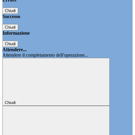
Chiudi
Successo
Chiudi
Informazione
Chiudi
Attendere...
Attendere il completamento dell'operazione...
Chiudi