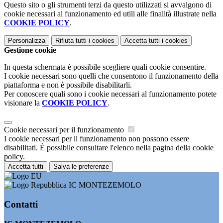
Questo sito o gli strumenti terzi da questo utilizzati si avvalgono di
cookie necessari al funzionamento ed utili alle finalità illustrate nella
COOKIE POLICY
.
Personalizza
Rifiuta tutti
i cookies
Accetta tutti
i cookies
Gestione cookie
In questa schermata è possibile scegliere quali cookie consentire.
I cookie necessari sono quelli che consentono il funzionamento della
piattaforma e non è possibile disabilitarli.
Per conoscere quali sono i cookie necessari al funzionamento potete
visionare la
COOKIE POLICY
.
Cookie necessari per il funzionamento
I cookie necessari per il funzionamento non possono essere
disabilitati. È possibile consultare l'elenco nella pagina della cookie
policy.
Accetta tutti
Salva le preferenze
IC MONTEZEMOLO
Contatti