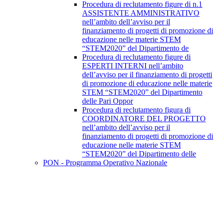
Procedura di reclutamento figure di n.1
ASSISTENTE AMMINISTRATIVO
nell’ambito dell’avviso per il
finanziamento di progetti di promozione di
educazione nelle materie STEM
“STEM2020” del Dipartimento de
Procedura di reclutamento figure di
ESPERTI INTERNI nell’ambito
dell’avviso per il finanziamento di progetti
di promozione di educazione nelle materie
STEM “STEM2020” del Dipartimento
delle Pari Oppor
Procedura di reclutamento figura di
COORDINATORE DEL PROGETTO
nell’ambito dell’avviso per il
finanziamento di progetti di promozione di
educazione nelle materie STEM
“STEM2020” del Dipartimento delle
PON - Programma Operativo Nazionale