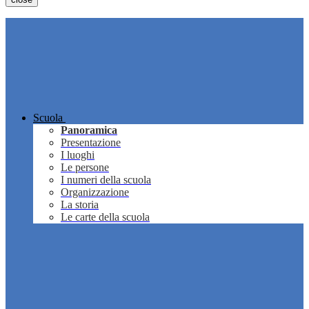
Scuola
Panoramica
Presentazione
I luoghi
Le persone
I numeri della scuola
Organizzazione
La storia
Le carte della scuola