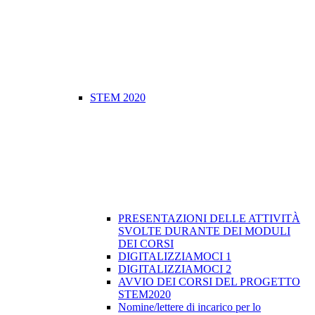
STEM 2020
PRESENTAZIONI DELLE ATTIVITÀ
SVOLTE DURANTE DEI MODULI
DEI CORSI
DIGITALIZZIAMOCI 1
DIGITALIZZIAMOCI 2
​AVVIO DEI CORSI DEL PROGETTO
STEM2020
Nomine/lettere di incarico per lo