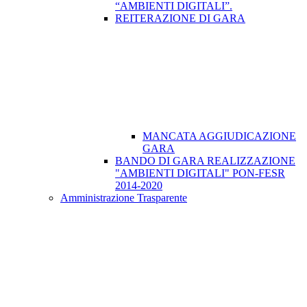
“AMBIENTI DIGITALI”.
REITERAZIONE DI GARA
MANCATA AGGIUDICAZIONE
GARA
BANDO DI GARA REALIZZAZIONE
"AMBIENTI DIGITALI" PON-FESR
2014-2020
Amministrazione Trasparente