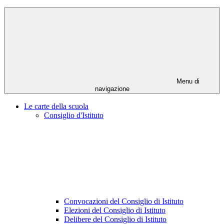
Menu di
navigazione
Le carte della scuola
Consiglio d'Istituto
Convocazioni del Consiglio di Istituto
Elezioni del Consiglio di Istituto
Delibere del Consiglio di Istituto