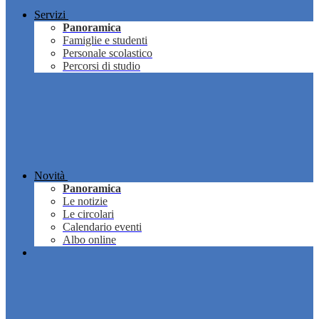
Servizi
Panoramica
Famiglie e studenti
Personale scolastico
Percorsi di studio
Novità
Panoramica
Le notizie
Le circolari
Calendario eventi
Albo online