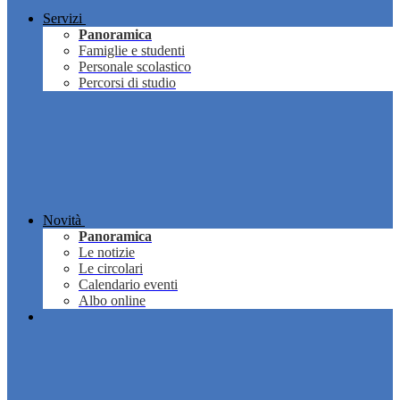
Servizi
Panoramica
Famiglie e studenti
Personale scolastico
Percorsi di studio
Novità
Panoramica
Le notizie
Le circolari
Calendario eventi
Albo online