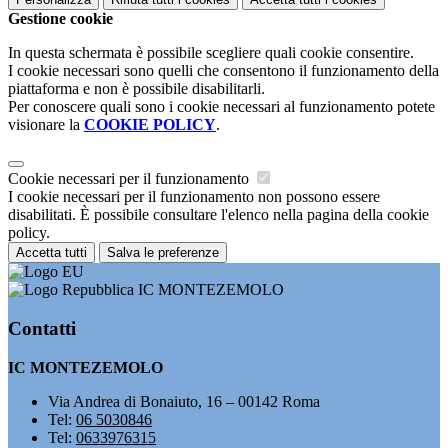
Gestione cookie
In questa schermata è possibile scegliere quali cookie consentire.
I cookie necessari sono quelli che consentono il funzionamento della
piattaforma e non è possibile disabilitarli.
Per conoscere quali sono i cookie necessari al funzionamento potete
visionare la
COOKIE POLICY
.
Cookie necessari per il funzionamento
I cookie necessari per il funzionamento non possono essere
disabilitati. È possibile consultare l'elenco nella pagina della cookie
policy.
Accetta tutti
Salva le preferenze
IC MONTEZEMOLO
Contatti
IC MONTEZEMOLO
Via Andrea di Bonaiuto, 16 – 00142 Roma
Tel:
06 5030846
Tel:
0633976315