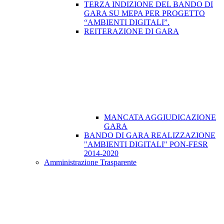
TERZA INDIZIONE DEL BANDO DI
GARA SU MEPA PER PROGETTO
“AMBIENTI DIGITALI”.
REITERAZIONE DI GARA
MANCATA AGGIUDICAZIONE
GARA
BANDO DI GARA REALIZZAZIONE
"AMBIENTI DIGITALI" PON-FESR
2014-2020
Amministrazione Trasparente