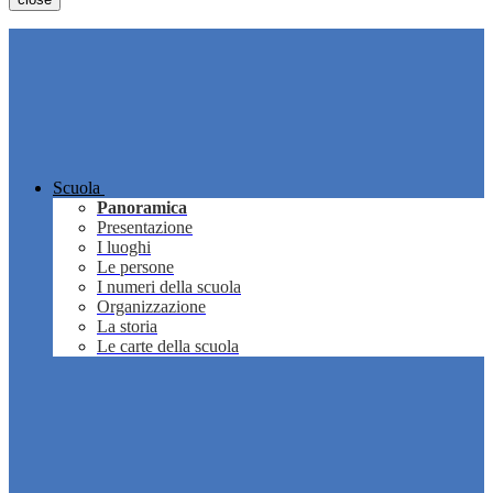
Scuola
Panoramica
Presentazione
I luoghi
Le persone
I numeri della scuola
Organizzazione
La storia
Le carte della scuola