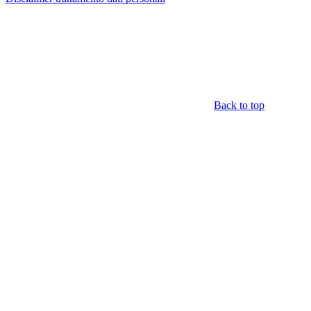
Back to top