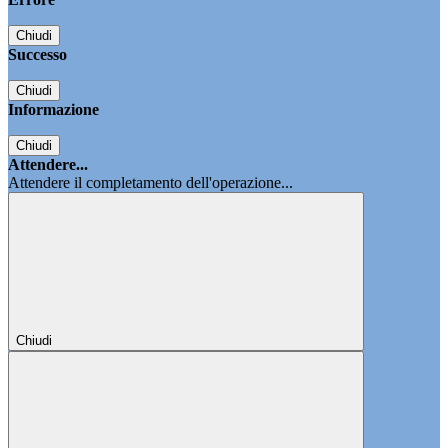
Chiudi
Successo
Chiudi
Informazione
Chiudi
Attendere...
Attendere il completamento dell'operazione...
Chiudi