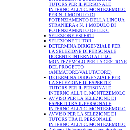
TUTORS PER IL PERSONALE
INTERNO ALL’I.C. MONTEZEMOLO
PER N. 1 MODULO DI
POTENZIAMENTO DELLA LINGUA
STRANIERA e N. 1 MODULO DI
POTENZIAMENTO DELLE C
SELEZIONE ESPERTI
SELEZIONE TUTOR
DETERMINA DIRIGENZIALE PER
LA SELEZIONE DI PERSONALE
DOCENTE INTERNO ALL’I.C.
MONTEZEMOLO PER LA GESTIONE
DEL PROGETTO
(ANIMATORE/VALUTATORE)
DETERMINA DIRIGENZIALE PER
LA SELEZIONE DI ESPERTI E
TUTORS PER IL PERSONALE
INTERNO ALL’I.C. MONTEZEMOLO
AVVISO PER LA SELEZIONE DI
ESPERTI TRA IL PERSONALE
INTERNO ALL’I.C. MONTEZEMOLO
AVVISO PER LA SELEZIONE DI
TUTORS TRA IL PERSONALE
INTERNO ALL’I.C. MONTEZEMOLO
Azione di informazione, comunicazione,