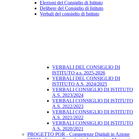
Elezioni del Consiglio di Istituto
Delibere del Consiglio di Istituto
Verbali del consiglio di Istituto
VERBALI DEL CONSIGLIO DI
ISTITUTO a.s. 2025-2026
VERBALI DEL CONSIGLIO DI
ISTITUTO A.S. 2024/2025
VERBALI CONSIGLIO DI ISTITUTO
A.S. 2023/2024
VERBALI CONSIGLIO DI ISTITUTO
A.S. 2022/2023
VERBALI CONSIGLIO DI ISTITUTO
A.S. 2021/2022
VERBALI CONSIGLIO DI ISTITUTO
A.S. 2020/2021
PROGETTO POR - Competenze Digitali in Azione