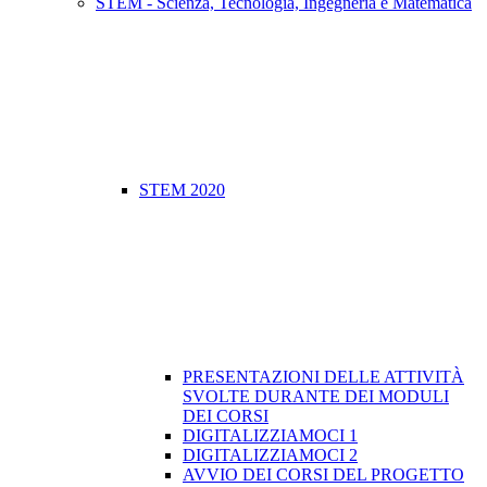
STEM - Scienza, Tecnologia, Ingegneria e Matematica
STEM 2020
PRESENTAZIONI DELLE ATTIVITÀ
SVOLTE DURANTE DEI MODULI
DEI CORSI
DIGITALIZZIAMOCI 1
DIGITALIZZIAMOCI 2
​AVVIO DEI CORSI DEL PROGETTO