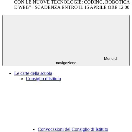
CON LE NUOVE TECNOLOGIE: CODING, ROBOTICA
E WEB” - SCADENZA ENTRO IL 15 APRILE ORE 12:00
Menu di
navigazione
Le carte della scuola
Consiglio d'Istituto
Convocazioni del Consiglio di Istituto