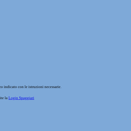
o indicato con le istruzioni necessarie.
ite la
Login Spaggiari