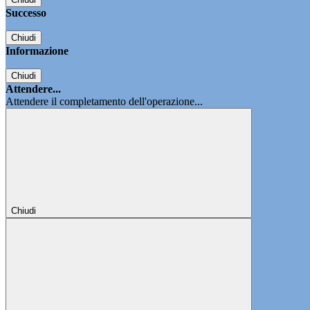
Successo
Chiudi
Informazione
Chiudi
Attendere...
Attendere il completamento dell'operazione...
Chiudi