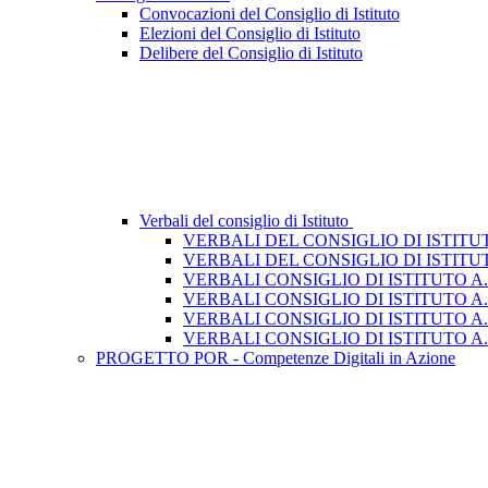
Convocazioni del Consiglio di Istituto
Elezioni del Consiglio di Istituto
Delibere del Consiglio di Istituto
Verbali del consiglio di Istituto
VERBALI DEL CONSIGLIO DI ISTITUTO 
VERBALI DEL CONSIGLIO DI ISTITUTO
VERBALI CONSIGLIO DI ISTITUTO A.S
VERBALI CONSIGLIO DI ISTITUTO A.S
VERBALI CONSIGLIO DI ISTITUTO A.S
VERBALI CONSIGLIO DI ISTITUTO A.S
PROGETTO POR - Competenze Digitali in Azione