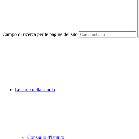
Campo di ricerca per le pagine del sito
Le carte della scuola
Consiglio d'Istituto