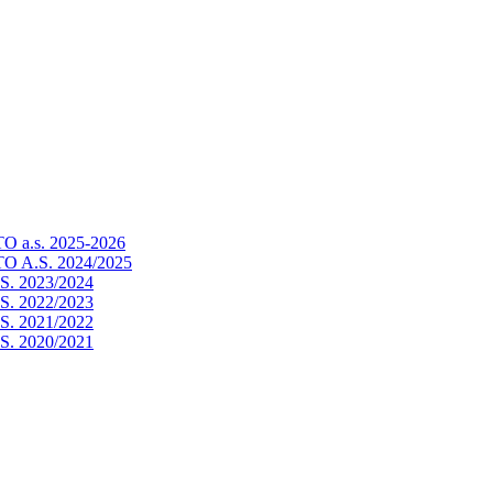
a.s. 2025-2026
 A.S. 2024/2025
. 2023/2024
. 2022/2023
. 2021/2022
. 2020/2021