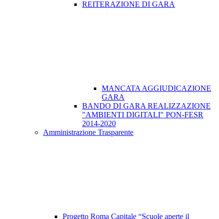
REITERAZIONE DI GARA
MANCATA AGGIUDICAZIONE
GARA
BANDO DI GARA REALIZZAZIONE
"AMBIENTI DIGITALI" PON-FESR
2014-2020
Amministrazione Trasparente
Progetto Roma Capitale “Scuole aperte il