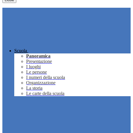
Scuola
Panoramica
Presentazione
I luoghi
Le persone
I numeri della scuola
Organizzazione
La storia
Le carte della scuola