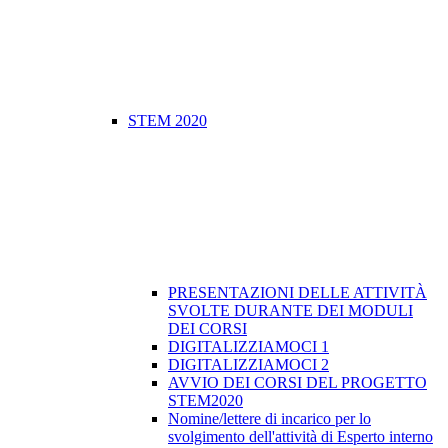
STEM 2020
PRESENTAZIONI DELLE ATTIVITÀ
SVOLTE DURANTE DEI MODULI
DEI CORSI
DIGITALIZZIAMOCI 1
DIGITALIZZIAMOCI 2
​AVVIO DEI CORSI DEL PROGETTO
STEM2020
Nomine/lettere di incarico per lo
svolgimento dell'attività di Esperto interno