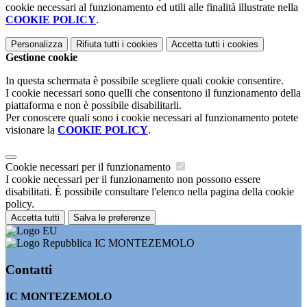
cookie necessari al funzionamento ed utili alle finalità illustrate nella
COOKIE POLICY
.
Personalizza
Rifiuta tutti
i cookies
Accetta tutti
i cookies
Gestione cookie
In questa schermata è possibile scegliere quali cookie consentire.
I cookie necessari sono quelli che consentono il funzionamento della
piattaforma e non è possibile disabilitarli.
Per conoscere quali sono i cookie necessari al funzionamento potete
visionare la
COOKIE POLICY
.
Cookie necessari per il funzionamento
I cookie necessari per il funzionamento non possono essere
disabilitati. È possibile consultare l'elenco nella pagina della cookie
policy.
Accetta tutti
Salva le preferenze
IC MONTEZEMOLO
Contatti
IC MONTEZEMOLO