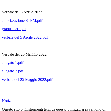
Verbale del 5 Aprile 2022
autorizzazione STEM.pdf
graduatoria.pdf
verbale del 5 Aprile 2022.pdf
Verbale del 25 Maggio 2022
allegato 1.pdf
allegato 2.pdf
verbale del 25 Maggio 2022.pdf
Notizie
Questo sito o gli strumenti terzi da questo utilizzati si avvalgono di