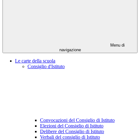
Menu di
navigazione
Le carte della scuola
Consiglio d'Istituto
Convocazioni del Consiglio di Istituto
Elezioni del Consiglio di Istituto
Delibere del Consiglio di Istituto
Verbali del consiglio di Istituto