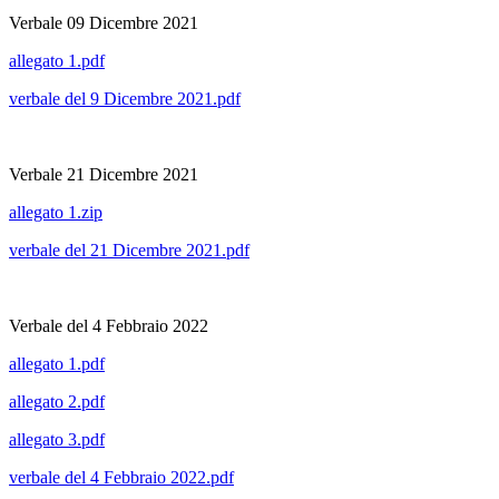
Verbale 09 Dicembre 2021
allegato 1.pdf
verbale del 9 Dicembre 2021.pdf
Verbale 21 Dicembre 2021
allegato 1.zip
verbale del 21 Dicembre 2021.pdf
Verbale del 4 Febbraio 2022
allegato 1.pdf
allegato 2.pdf
allegato 3.pdf
verbale del 4 Febbraio 2022.pdf