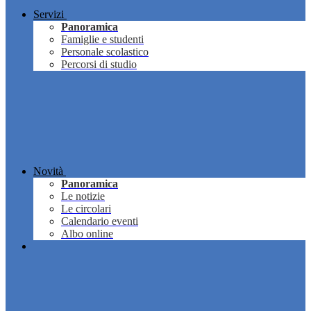
Servizi
Panoramica
Famiglie e studenti
Personale scolastico
Percorsi di studio
Novità
Panoramica
Le notizie
Le circolari
Calendario eventi
Albo online