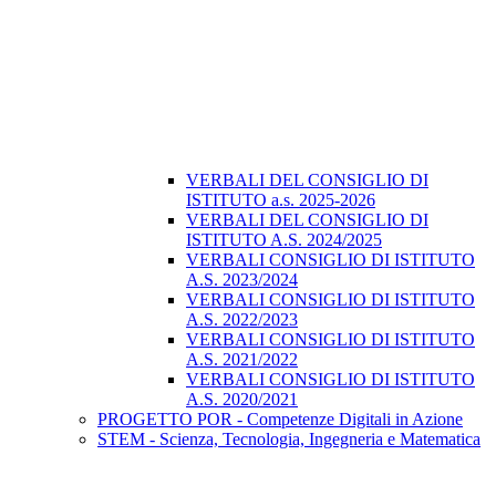
VERBALI DEL CONSIGLIO DI
ISTITUTO a.s. 2025-2026
VERBALI DEL CONSIGLIO DI
ISTITUTO A.S. 2024/2025
VERBALI CONSIGLIO DI ISTITUTO
A.S. 2023/2024
VERBALI CONSIGLIO DI ISTITUTO
A.S. 2022/2023
VERBALI CONSIGLIO DI ISTITUTO
A.S. 2021/2022
VERBALI CONSIGLIO DI ISTITUTO
A.S. 2020/2021
PROGETTO POR - Competenze Digitali in Azione
STEM - Scienza, Tecnologia, Ingegneria e Matematica