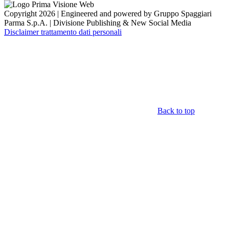
Copyright 2026 | Engineered and powered by Gruppo Spaggiari
Parma S.p.A. | Divisione Publishing & New Social Media
Disclaimer trattamento dati personali
Back to top