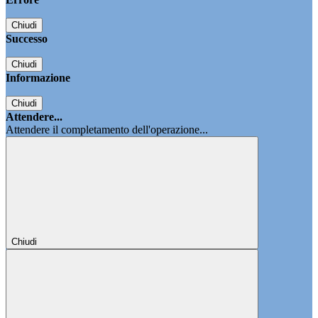
Chiudi
Successo
Chiudi
Informazione
Chiudi
Attendere...
Attendere il completamento dell'operazione...
Chiudi