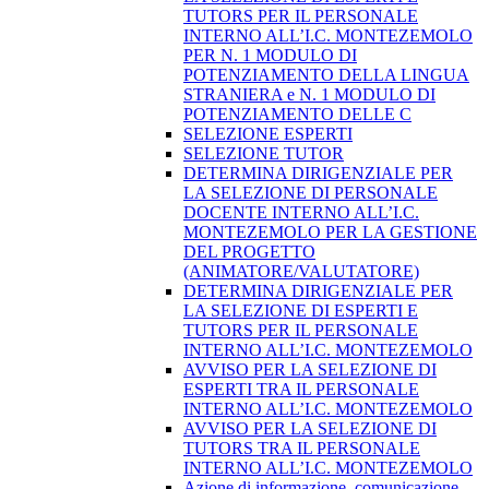
TUTORS PER IL PERSONALE
INTERNO ALL’I.C. MONTEZEMOLO
PER N. 1 MODULO DI
POTENZIAMENTO DELLA LINGUA
STRANIERA e N. 1 MODULO DI
POTENZIAMENTO DELLE C
SELEZIONE ESPERTI
SELEZIONE TUTOR
DETERMINA DIRIGENZIALE PER
LA SELEZIONE DI PERSONALE
DOCENTE INTERNO ALL’I.C.
MONTEZEMOLO PER LA GESTIONE
DEL PROGETTO
(ANIMATORE/VALUTATORE)
DETERMINA DIRIGENZIALE PER
LA SELEZIONE DI ESPERTI E
TUTORS PER IL PERSONALE
INTERNO ALL’I.C. MONTEZEMOLO
AVVISO PER LA SELEZIONE DI
ESPERTI TRA IL PERSONALE
INTERNO ALL’I.C. MONTEZEMOLO
AVVISO PER LA SELEZIONE DI
TUTORS TRA IL PERSONALE
INTERNO ALL’I.C. MONTEZEMOLO
Azione di informazione, comunicazione,