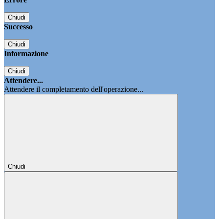
Chiudi
Successo
Chiudi
Informazione
Chiudi
Attendere...
Attendere il completamento dell'operazione...
Chiudi