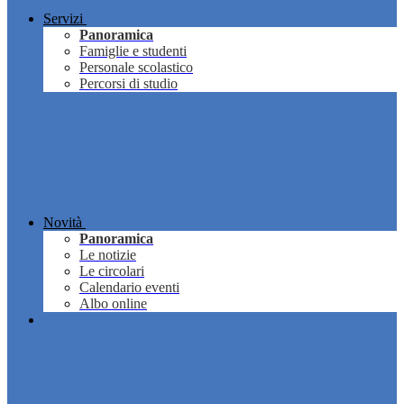
Servizi
Panoramica
Famiglie e studenti
Personale scolastico
Percorsi di studio
Novità
Panoramica
Le notizie
Le circolari
Calendario eventi
Albo online