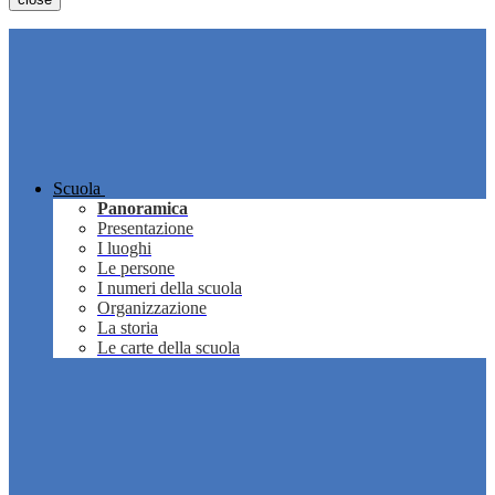
Scuola
Panoramica
Presentazione
I luoghi
Le persone
I numeri della scuola
Organizzazione
La storia
Le carte della scuola