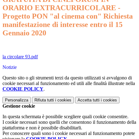
ORARIO EXTRACURRICOLARE -
Progetto PON "al cinema con" Richiesta
manifestazione di interesse entro il 15
Gennaio 2020
la circolare 93.pdf
Notizie
Questo sito o gli strumenti terzi da questo utilizzati si avvalgono di
cookie necessari al funzionamento ed utili alle finalità illustrate nella
COOKIE POLICY
.
Personalizza
Rifiuta tutti
i cookies
Accetta tutti
i cookies
Gestione cookie
In questa schermata è possibile scegliere quali cookie consentire.
I cookie necessari sono quelli che consentono il funzionamento della
piattaforma e non è possibile disabilitarli.
Per conoscere quali sono i cookie necessari al funzionamento potete
visionare la
COOKIE POLICY
.