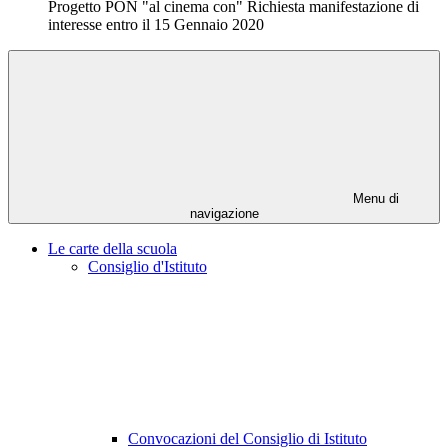
Progetto PON "al cinema con" Richiesta manifestazione di
interesse entro il 15 Gennaio 2020
Menu di
navigazione
Le carte della scuola
Consiglio d'Istituto
Convocazioni del Consiglio di Istituto