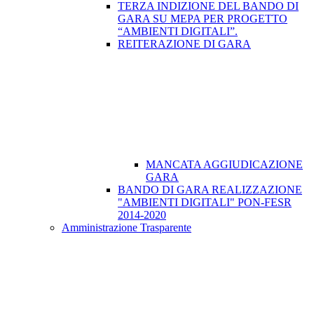
TERZA INDIZIONE DEL BANDO DI
GARA SU MEPA PER PROGETTO
“AMBIENTI DIGITALI”.
REITERAZIONE DI GARA
MANCATA AGGIUDICAZIONE
GARA
BANDO DI GARA REALIZZAZIONE
"AMBIENTI DIGITALI" PON-FESR
2014-2020
Amministrazione Trasparente