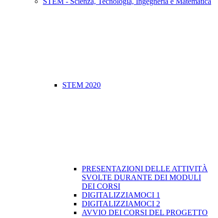
STEM - Scienza, Tecnologia, Ingegneria e Matematica
STEM 2020
PRESENTAZIONI DELLE ATTIVITÀ
SVOLTE DURANTE DEI MODULI
DEI CORSI
DIGITALIZZIAMOCI 1
DIGITALIZZIAMOCI 2
​AVVIO DEI CORSI DEL PROGETTO