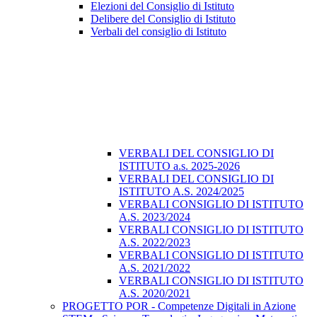
Elezioni del Consiglio di Istituto
Delibere del Consiglio di Istituto
Verbali del consiglio di Istituto
VERBALI DEL CONSIGLIO DI
ISTITUTO a.s. 2025-2026
VERBALI DEL CONSIGLIO DI
ISTITUTO A.S. 2024/2025
VERBALI CONSIGLIO DI ISTITUTO
A.S. 2023/2024
VERBALI CONSIGLIO DI ISTITUTO
A.S. 2022/2023
VERBALI CONSIGLIO DI ISTITUTO
A.S. 2021/2022
VERBALI CONSIGLIO DI ISTITUTO
A.S. 2020/2021
PROGETTO POR - Competenze Digitali in Azione