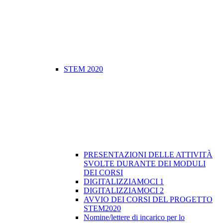
STEM 2020
PRESENTAZIONI DELLE ATTIVITÀ
SVOLTE DURANTE DEI MODULI
DEI CORSI
DIGITALIZZIAMOCI 1
DIGITALIZZIAMOCI 2
​AVVIO DEI CORSI DEL PROGETTO
STEM2020
Nomine/lettere di incarico per lo