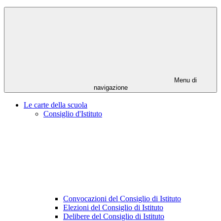
Menu di
navigazione
Le carte della scuola
Consiglio d'Istituto
Convocazioni del Consiglio di Istituto
Elezioni del Consiglio di Istituto
Delibere del Consiglio di Istituto