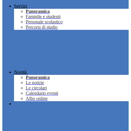
Servizi
Panoramica
Famiglie e studenti
Personale scolastico
Percorsi di studio
Novità
Panoramica
Le notizie
Le circolari
Calendario eventi
Albo online