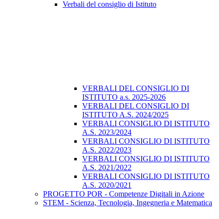
Verbali del consiglio di Istituto
VERBALI DEL CONSIGLIO DI
ISTITUTO a.s. 2025-2026
VERBALI DEL CONSIGLIO DI
ISTITUTO A.S. 2024/2025
VERBALI CONSIGLIO DI ISTITUTO
A.S. 2023/2024
VERBALI CONSIGLIO DI ISTITUTO
A.S. 2022/2023
VERBALI CONSIGLIO DI ISTITUTO
A.S. 2021/2022
VERBALI CONSIGLIO DI ISTITUTO
A.S. 2020/2021
PROGETTO POR - Competenze Digitali in Azione
STEM - Scienza, Tecnologia, Ingegneria e Matematica