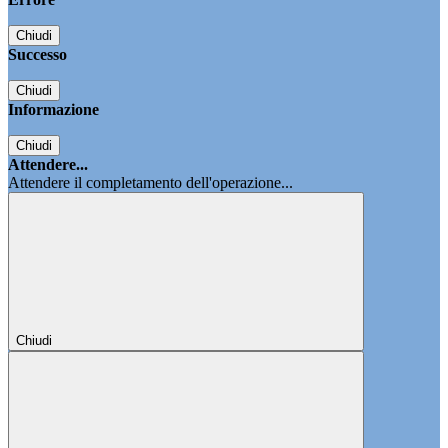
Chiudi
Successo
Chiudi
Informazione
Chiudi
Attendere...
Attendere il completamento dell'operazione...
Chiudi