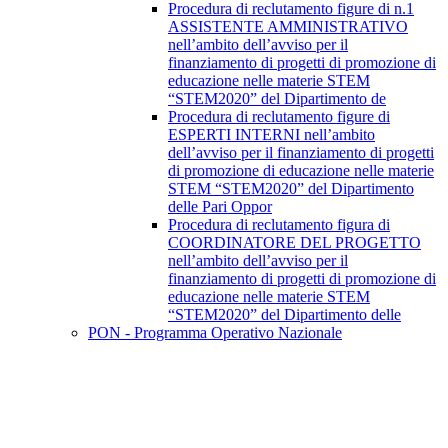
Procedura di reclutamento figure di n.1
ASSISTENTE AMMINISTRATIVO
nell’ambito dell’avviso per il
finanziamento di progetti di promozione di
educazione nelle materie STEM
“STEM2020” del Dipartimento de
Procedura di reclutamento figure di
ESPERTI INTERNI nell’ambito
dell’avviso per il finanziamento di progetti
di promozione di educazione nelle materie
STEM “STEM2020” del Dipartimento
delle Pari Oppor
Procedura di reclutamento figura di
COORDINATORE DEL PROGETTO
nell’ambito dell’avviso per il
finanziamento di progetti di promozione di
educazione nelle materie STEM
“STEM2020” del Dipartimento delle
PON - Programma Operativo Nazionale