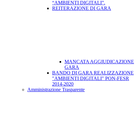
“AMBIENTI DIGITALI”.
REITERAZIONE DI GARA
MANCATA AGGIUDICAZIONE
GARA
BANDO DI GARA REALIZZAZIONE
"AMBIENTI DIGITALI" PON-FESR
2014-2020
Amministrazione Trasparente