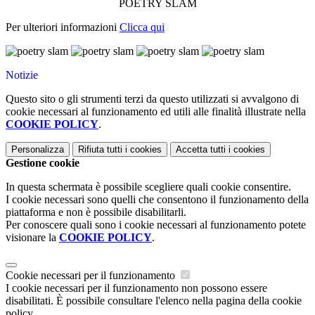
POETRY SLAM
Per ulteriori informazioni
Clicca qui
Notizie
Questo sito o gli strumenti terzi da questo utilizzati si avvalgono di
cookie necessari al funzionamento ed utili alle finalità illustrate nella
COOKIE POLICY
.
Personalizza
Rifiuta tutti
i cookies
Accetta tutti
i cookies
Gestione cookie
In questa schermata è possibile scegliere quali cookie consentire.
I cookie necessari sono quelli che consentono il funzionamento della
piattaforma e non è possibile disabilitarli.
Per conoscere quali sono i cookie necessari al funzionamento potete
visionare la
COOKIE POLICY
.
Cookie necessari per il funzionamento
I cookie necessari per il funzionamento non possono essere
disabilitati. È possibile consultare l'elenco nella pagina della cookie
policy.