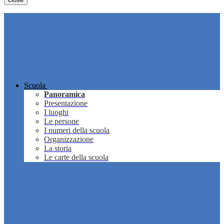
Scuola
Panoramica
Presentazione
I luoghi
Le persone
I numeri della scuola
Organizzazione
La storia
Le carte della scuola