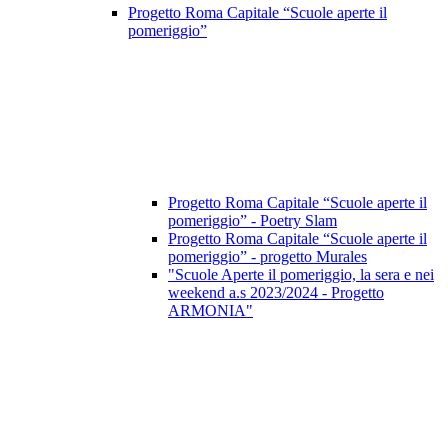
Progetto Roma Capitale “Scuole aperte il
pomeriggio”
Progetto Roma Capitale “Scuole aperte il
pomeriggio” - Poetry Slam
Progetto Roma Capitale “Scuole aperte il
pomeriggio” - progetto Murales
"Scuole Aperte il pomeriggio, la sera e nei
weekend a.s 2023/2024 - Progetto
ARMONIA"