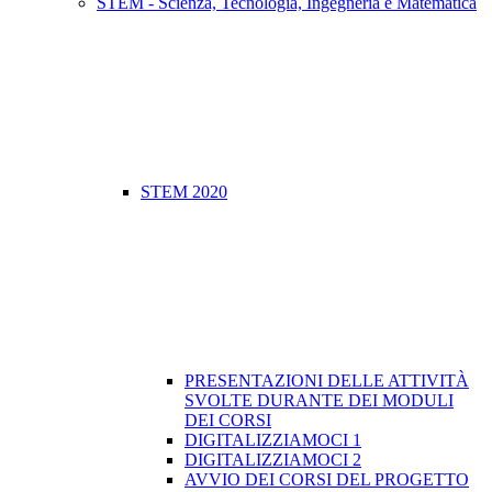
STEM - Scienza, Tecnologia, Ingegneria e Matematica
STEM 2020
PRESENTAZIONI DELLE ATTIVITÀ
SVOLTE DURANTE DEI MODULI
DEI CORSI
DIGITALIZZIAMOCI 1
DIGITALIZZIAMOCI 2
​AVVIO DEI CORSI DEL PROGETTO