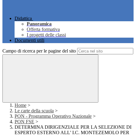
Didattica
Panoramica
Offerta formativa
I progetti delle classi
Documenti utili
Campo di ricerca per le pagine del sito
Home
>
Le carte della scuola
>
PON - Programma Operativo Nazionale
>
PON FSE
>
DETERMINA DIRIGENZIALE PER LA SELEZIONE DI
ESPERTO ESTERNO ALL’ I.C. MONTEZEMOLO PER