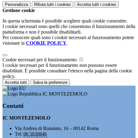
Personalizza
Rifiuta tutti
i cookies
Accetta tutti
i cookies
Gestione cookie
In questa schermata è possibile scegliere quali cookie consentire.
I cookie necessari sono quelli che consentono il funzionamento della
piattaforma e non è possibile disabilitarli.
Per conoscere quali sono i cookie necessari al funzionamento potete
visionare la
COOKIE POLICY
.
Cookie necessari per il funzionamento
I cookie necessari per il funzionamento non possono essere
disabilitati. È possibile consultare l'elenco nella pagina della cookie
policy.
Accetta tutti
Salva le preferenze
IC MONTEZEMOLO
Contatti
IC MONTEZEMOLO
Via Andrea di Bonaiuto, 16 – 00142 Roma
Tel:
06 5030846