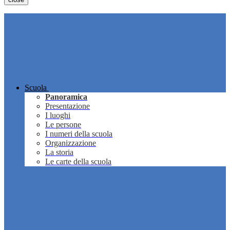
Scuola
Panoramica
Presentazione
I luoghi
Le persone
I numeri della scuola
Organizzazione
La storia
Le carte della scuola