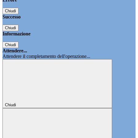
Chiudi
Successo
Chiudi
Informazione
Chiudi
Attendere...
Attendere il completamento dell'operazione...
Chiudi