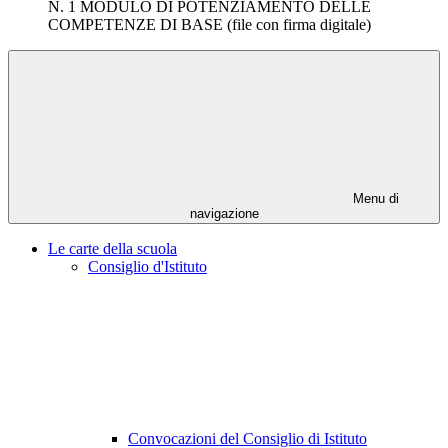
N. 1 MODULO DI POTENZIAMENTO DELLE
COMPETENZE DI BASE (file con firma digitale)
Menu di
navigazione
Le carte della scuola
Consiglio d'Istituto
Convocazioni del Consiglio di Istituto