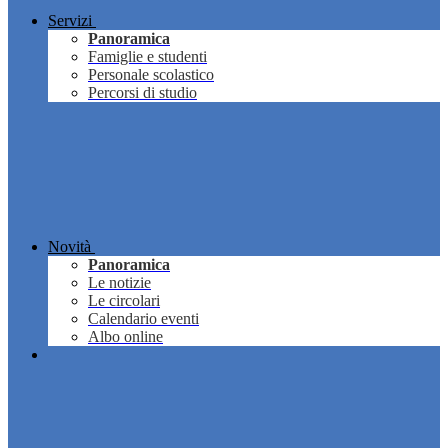
Servizi
Panoramica
Famiglie e studenti
Personale scolastico
Percorsi di studio
Novità
Panoramica
Le notizie
Le circolari
Calendario eventi
Albo online