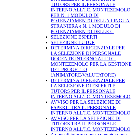
TUTORS PER IL PERSONALE
INTERNO ALL’I.C. MONTEZEMOLO
PER N. 1 MODULO DI
POTENZIAMENTO DELLA LINGUA
STRANIERA e N. 1 MODULO DI
POTENZIAMENTO DELLE C
SELEZIONE ESPERTI
SELEZIONE TUTOR
DETERMINA DIRIGENZIALE PER
LA SELEZIONE DI PERSONALE
DOCENTE INTERNO ALL’I.C.
MONTEZEMOLO PER LA GESTIONE
DEL PROGETTO
(ANIMATORE/VALUTATORE)
DETERMINA DIRIGENZIALE PER
LA SELEZIONE DI ESPERTI E
TUTORS PER IL PERSONALE
INTERNO ALL’I.C. MONTEZEMOLO
AVVISO PER LA SELEZIONE DI
ESPERTI TRA IL PERSONALE
INTERNO ALL’I.C. MONTEZEMOLO
AVVISO PER LA SELEZIONE DI
TUTORS TRA IL PERSONALE
INTERNO ALL’I.C. MONTEZEMOLO
Azione di informazione, comunicazione,