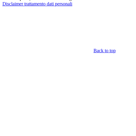
Disclaimer trattamento dati personali
Back to top