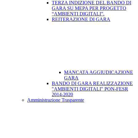
TERZA INDIZIONE DEL BANDO DI
GARA SU MEPA PER PROGETTO
“AMBIENTI DIGITALI”.
REITERAZIONE DI GARA
MANCATA AGGIUDICAZIONE
GARA
BANDO DI GARA REALIZZAZIONE
"AMBIENTI DIGITALI" PON-FESR
2014-2020
Amministrazione Trasparente