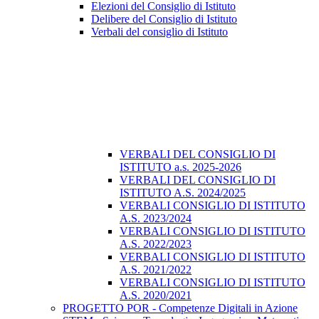
Elezioni del Consiglio di Istituto
Delibere del Consiglio di Istituto
Verbali del consiglio di Istituto
VERBALI DEL CONSIGLIO DI
ISTITUTO a.s. 2025-2026
VERBALI DEL CONSIGLIO DI
ISTITUTO A.S. 2024/2025
VERBALI CONSIGLIO DI ISTITUTO
A.S. 2023/2024
VERBALI CONSIGLIO DI ISTITUTO
A.S. 2022/2023
VERBALI CONSIGLIO DI ISTITUTO
A.S. 2021/2022
VERBALI CONSIGLIO DI ISTITUTO
A.S. 2020/2021
PROGETTO POR - Competenze Digitali in Azione