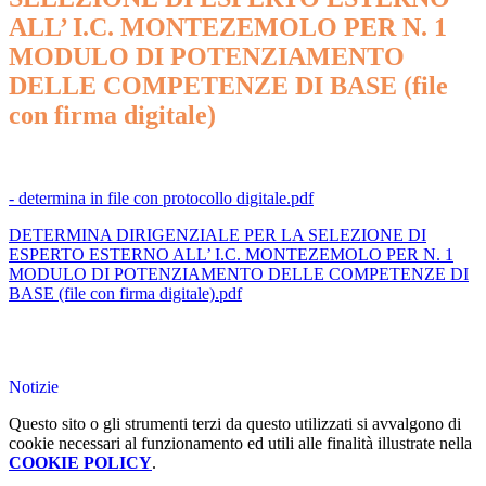
ALL’ I.C. MONTEZEMOLO PER N. 1
MODULO DI POTENZIAMENTO
DELLE COMPETENZE DI BASE (file
con firma digitale)
- determina in file con protocollo digitale.pdf
DETERMINA DIRIGENZIALE PER LA SELEZIONE DI
ESPERTO ESTERNO ALL’ I.C. MONTEZEMOLO PER N. 1
MODULO DI POTENZIAMENTO DELLE COMPETENZE DI
BASE (file con firma digitale).pdf
Notizie
Questo sito o gli strumenti terzi da questo utilizzati si avvalgono di
cookie necessari al funzionamento ed utili alle finalità illustrate nella
COOKIE POLICY
.