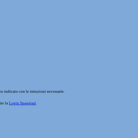
o indicato con le istruzioni necessarie.
ite la
Login Spaggiari