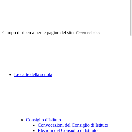
Campo di ricerca per le pagine del sito
Le carte della scuola
Consiglio d'Istituto
Convocazioni del Consiglio di Istituto
Elezioni del Consiglio di Istituto