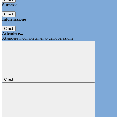
Successo
Chiudi
Informazione
Chiudi
Attendere...
Attendere il completamento dell'operazione...
Chiudi