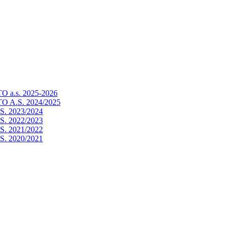
a.s. 2025-2026
 A.S. 2024/2025
. 2023/2024
. 2022/2023
. 2021/2022
. 2020/2021